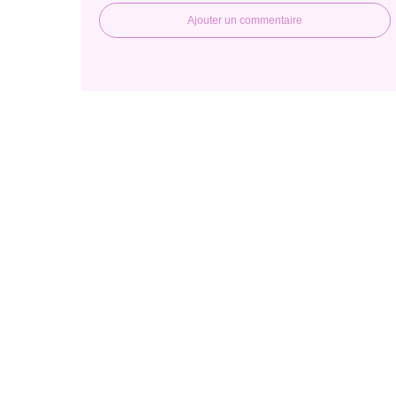
Ajouter un commentaire