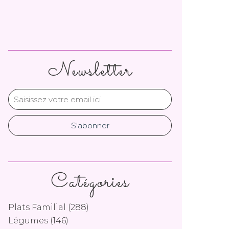
Newsletter
Catégories
Plats Familial
(288)
Légumes
(146)