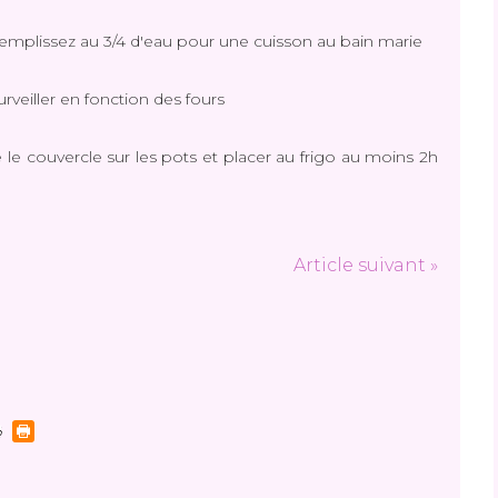
remplissez au 3/4 d'eau pour une cuisson au bain marie
rveiller en fonction des fours
 le couvercle sur les pots et placer au frigo au moins 2h
Article suivant »