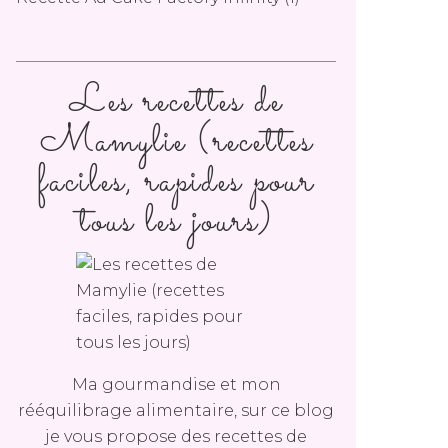
Les recettes de
Mamylie (recettes
faciles, rapides pour
tous les jours)
Ma gourmandise et mon
rééquilibrage alimentaire, sur ce blog
je vous propose des recettes de