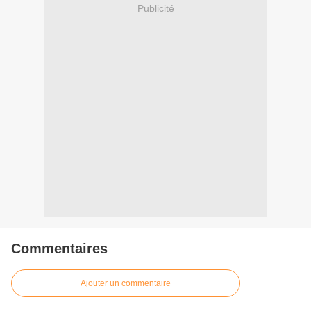
Publicité
Commentaires
Ajouter un commentaire