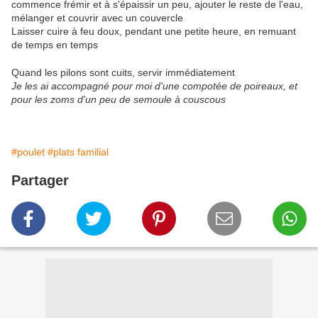
commence frémir et à s'épaissir un peu, ajouter le reste de l'eau,
mélanger et couvrir avec un couvercle
Laisser cuire à feu doux, pendant une petite heure, en remuant
de temps en temps
Quand les pilons sont cuits, servir immédiatement
Je les ai accompagné pour moi d'une compotée de poireaux, et
pour les zoms d'un peu de semoule à couscous
#poulet
#plats familial
Partager