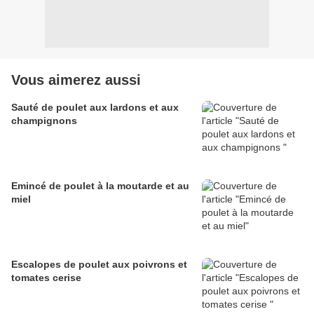
Vous aimerez aussi
Sauté de poulet aux lardons et aux
champignons
Emincé de poulet à la moutarde et au
miel
Escalopes de poulet aux poivrons et
tomates cerise