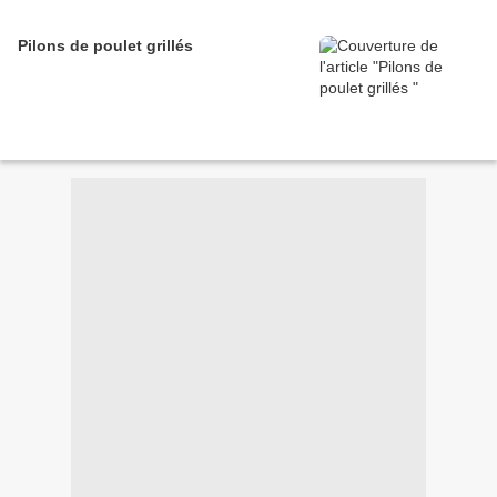
Pilons de poulet grillés