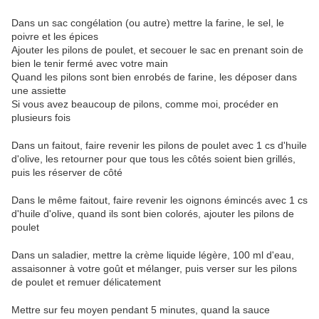
Dans un sac congélation (ou autre) mettre la farine, le sel, le
poivre et les épices
Ajouter les pilons de poulet, et secouer le sac en prenant soin de
bien le tenir fermé avec votre main
Quand les pilons sont bien enrobés de farine, les déposer dans
une assiette
Si vous avez beaucoup de pilons, comme moi, procéder en
plusieurs fois
Dans un faitout, faire revenir les pilons de poulet avec 1 cs d'huile
d'olive, les retourner pour que tous les côtés soient bien grillés,
puis les réserver de côté
Dans le même faitout, faire revenir les oignons émincés avec 1 cs
d'huile d'olive, quand ils sont bien colorés, ajouter les pilons de
poulet
Dans un saladier, mettre la crème liquide légère, 100 ml d'eau,
assaisonner à votre goût et mélanger, puis verser sur les pilons
de poulet et remuer délicatement
Mettre sur feu moyen pendant 5 minutes, quand la sauce