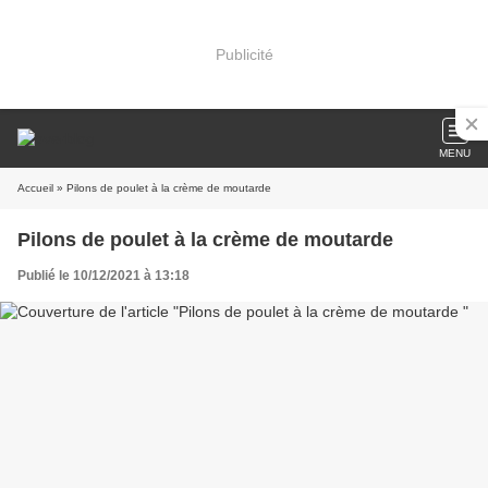
Publicité
MENU
Accueil
» Pilons de poulet à la crème de moutarde
Pilons de poulet à la crème de moutarde
Publié le 10/12/2021 à 13:18