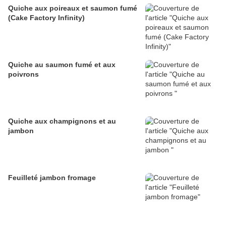
Quiche aux poireaux et saumon fumé
(Cake Factory Infinity)
Quiche au saumon fumé et aux
poivrons
Quiche aux champignons et au
jambon
Feuilleté jambon fromage