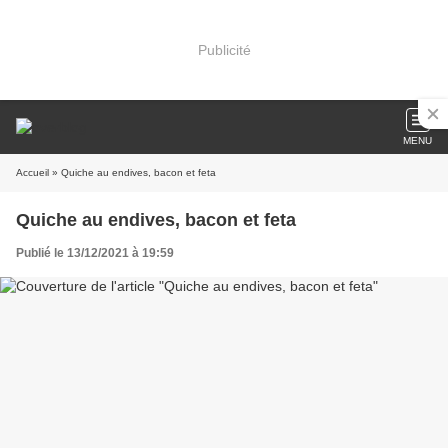
Publicité
MENU
Accueil
» Quiche au endives, bacon et feta
Quiche au endives, bacon et feta
Publié le 13/12/2021 à 19:59