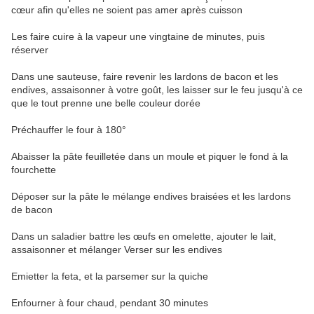
cœur afin qu'elles ne soient pas amer après cuisson
Les faire cuire à la vapeur une vingtaine de minutes, puis
réserver
Dans une sauteuse, faire revenir les lardons de bacon et les
endives, assaisonner à votre goût, les laisser sur le feu jusqu'à ce
que le tout prenne une belle couleur dorée
Préchauffer le four à 180°
Abaisser la pâte feuilletée dans un moule et piquer le fond à la
fourchette
Déposer sur la pâte le mélange endives braisées et les lardons
de bacon
Dans un saladier battre les œufs en omelette, ajouter le lait,
assaisonner et mélanger Verser sur les endives
Emietter la feta, et la parsemer sur la quiche
Enfourner à four chaud, pendant 30 minutes