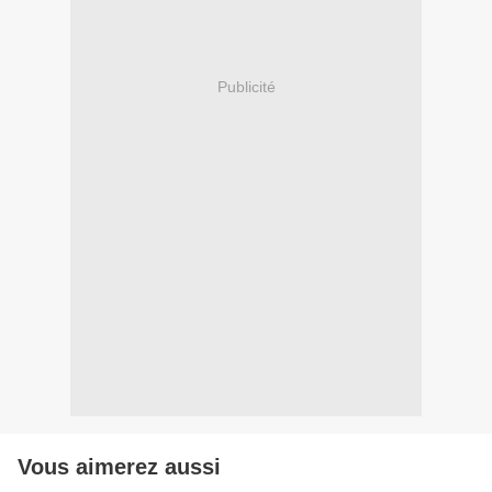
Publicité
Vous aimerez aussi