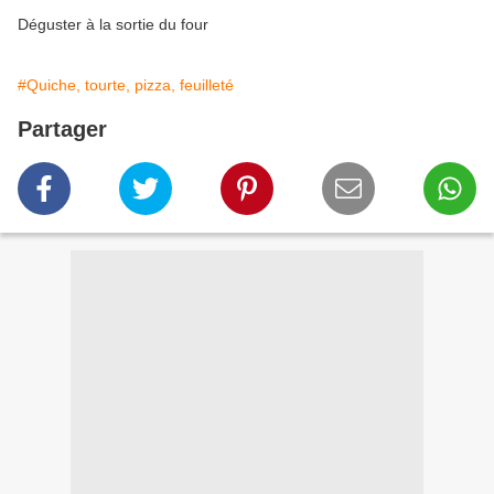
Déguster à la sortie du four
#Quiche, tourte, pizza, feuilleté
Partager