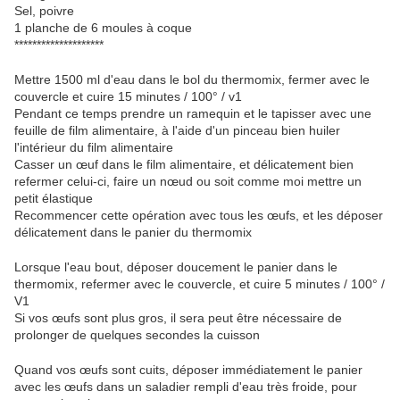
Sel, poivre
1 planche de 6 moules à coque
********************
Mettre 1500 ml d'eau dans le bol du thermomix, fermer avec le
couvercle et cuire 15 minutes / 100° / v1
Pendant ce temps prendre un ramequin et le tapisser avec une
feuille de film alimentaire, à l'aide d'un pinceau bien huiler
l'intérieur du film alimentaire
Casser un œuf dans le film alimentaire, et délicatement bien
refermer celui-ci, faire un nœud ou soit comme moi mettre un
petit élastique
Recommencer cette opération avec tous les œufs, et les déposer
délicatement dans le panier du thermomix
Lorsque l'eau bout, déposer doucement le panier dans le
thermomix, refermer avec le couvercle, et cuire 5 minutes / 100° /
V1
Si vos œufs sont plus gros, il sera peut être nécessaire de
prolonger de quelques secondes la cuisson
Quand vos œufs sont cuits, déposer immédiatement le panier
avec les œufs dans un saladier rempli d'eau très froide, pour