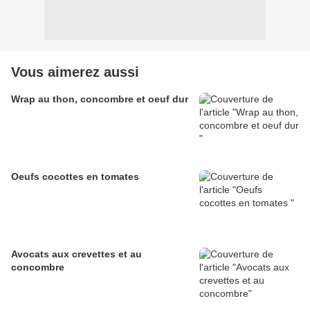
Vous aimerez aussi
Wrap au thon, concombre et oeuf dur
Oeufs cocottes en tomates
Avocats aux crevettes et au
concombre