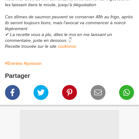
les laissant dans le moule, jusqu'à dégustation
Ces dômes de saumon peuvent se conserver 48h au frigo, après
ils seront toujours bons, mais l'avocat va commencer à noircir
légèrement
✔ La recette vous a plu, dites le moi en me laissant un
commentaire, juste en dessous 👇
Recette trouvée sur le site
cookomix
#Entrées
#poisson
Partager