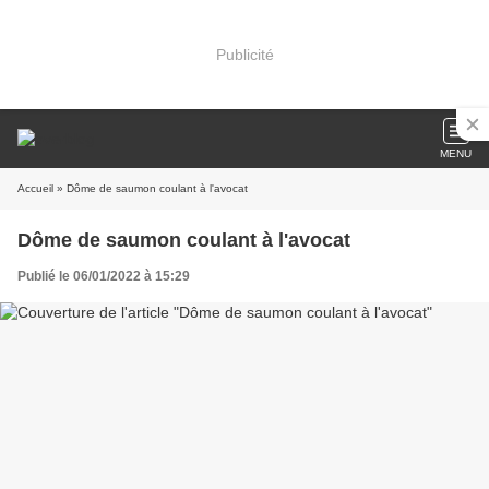
Publicité
MENU
Accueil
» Dôme de saumon coulant à l'avocat
Dôme de saumon coulant à l'avocat
Publié le 06/01/2022 à 15:29