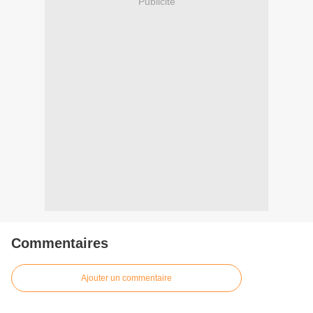
Publicité
Commentaires
Ajouter un commentaire