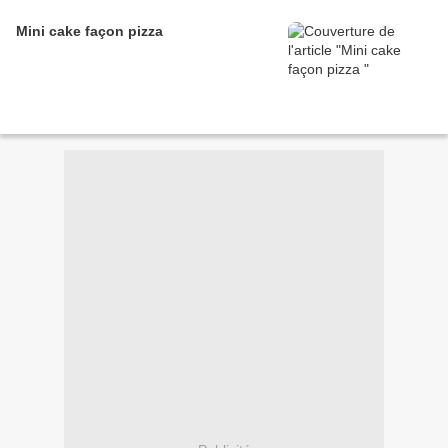
Mini cake façon pizza