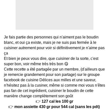
Je fais partie des personnes qui n'aiment pas le boudin
blanc, et oui ça existe, mais je ne suis pas fermée à le
cuisiner autrement pour voir si définitivement je n'aime pas
ça
Et bien je peux vous dire, que cuisiner de la sorte, c'est
super bon, voir même très très bon 😋
Cette recette a été partagée par un membre, (d'ailleurs que
je remercie grandement pour son partage) sur le groupe
facebook de cuisine
Délices aux milles et une saveur
,
n'hésitez pas à la cusiner, même si comme moi vous n'êtes
pas fan de cet ingrédient, cuisiner le boudin de cette
manière change complètement son goût
👉
127 cal les 100 gr
👉
mon assiette 430 gr pour 544 cal (sans les pdt)