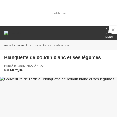
Publicité
MENU
Accueil
» Blanquette de boudin blanc et ses légumes
Blanquette de boudin blanc et ses légumes
Publié le 28/02/2022 à 13:20
Par
Mamylie