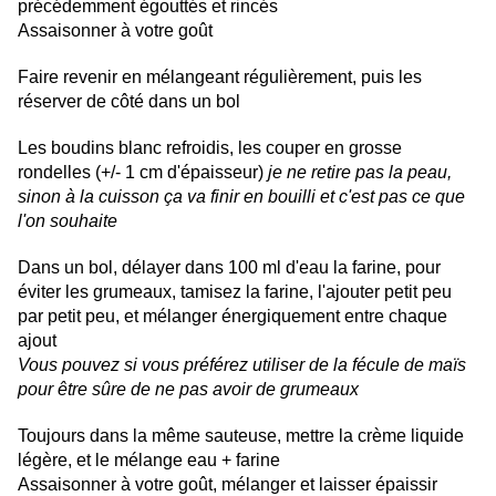
précédemment égouttés et rincés
Assaisonner à votre goût
Faire revenir en mélangeant régulièrement, puis les
réserver de côté dans un bol
Les boudins blanc refroidis, les couper en grosse
rondelles (+/- 1 cm d'épaisseur)
je ne retire pas la peau,
sinon à la cuisson ça va finir en bouilli et c'est pas ce que
l'on souhaite
Dans un bol, délayer dans 100 ml d'eau la farine, pour
éviter les grumeaux, tamisez la farine, l'ajouter petit peu
par petit peu, et mélanger énergiquement entre chaque
ajout
Vous pouvez si vous préférez utiliser de la fécule de maïs
pour être sûre de ne pas avoir de grumeaux
Toujours dans la même sauteuse, mettre la crème liquide
légère, et le mélange eau + farine
Assaisonner à votre goût, mélanger et laisser épaissir