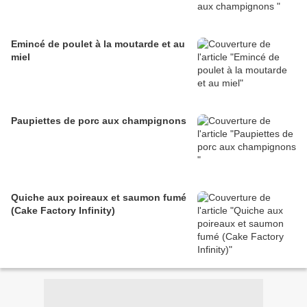
Emincé de poulet à la moutarde et au
miel
Paupiettes de porc aux champignons
Quiche aux poireaux et saumon fumé
(Cake Factory Infinity)