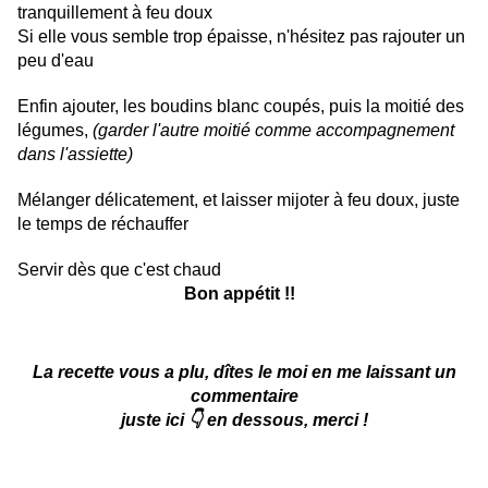
tranquillement à feu doux
Si elle vous semble trop épaisse, n'hésitez pas rajouter un
peu d'eau
Enfin ajouter, les boudins blanc coupés, puis la moitié des
légumes,
(garder l'autre moitié comme accompagnement
dans l'assiette)
Mélanger délicatement, et laisser mijoter à feu doux, juste
le temps de réchauffer
Servir dès que c'est chaud
Bon appétit !!
La recette vous a plu, dîtes le moi en me laissant un
commentaire
juste ici 👇 en dessous, merci !