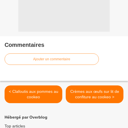
Commentaires
Ajouter un commentaire
< Clafoutis aux pommes au
Crèmes aux œufs sur lit de
cookeo
confiture au cookeo >
Hébergé par Overblog
Top articles