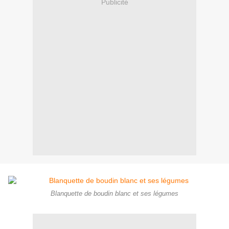
Publicité
Blanquette de boudin blanc et ses légumes