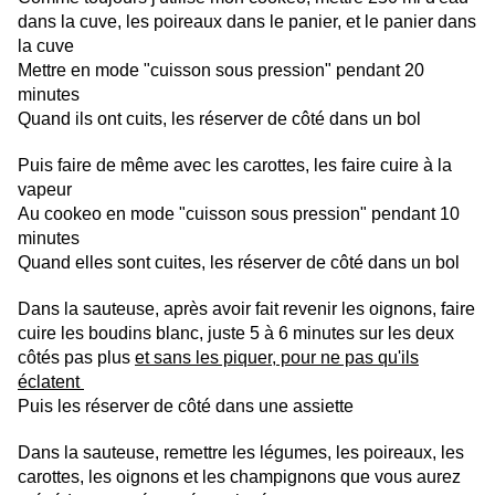
dans la cuve, les poireaux dans le panier, et le panier dans
la cuve
Mettre en mode "cuisson sous pression" pendant 20
minutes
Quand ils ont cuits, les réserver de côté dans un bol
Puis faire de même avec les carottes, les faire cuire à la
vapeur
Au cookeo en mode "cuisson sous pression" pendant 10
minutes
Quand elles sont cuites, les réserver de côté dans un bol
Dans la sauteuse, après avoir fait revenir les oignons, faire
cuire les boudins blanc, juste 5 à 6 minutes sur les deux
côtés pas plus
et sans les piquer, pour ne pas qu'ils
éclatent
Puis les réserver de côté dans une assiette
Dans la sauteuse, remettre les légumes, les poireaux, les
carottes, les oignons et les champignons que vous aurez