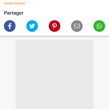
#plats familial
Partager