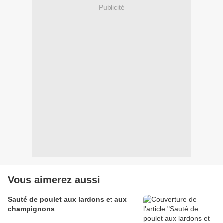
Publicité
Vous aimerez aussi
Sauté de poulet aux lardons et aux
champignons