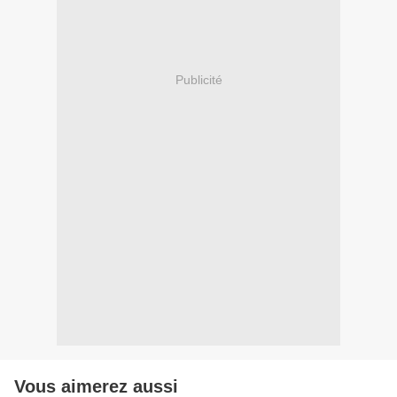
Publicité
Vous aimerez aussi