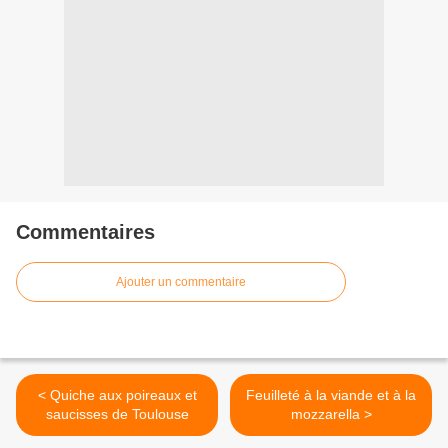
Commentaires
Ajouter un commentaire
< Quiche aux poireaux et
Feuilleté à la viande et à la
saucisses de Toulouse
mozzarella >