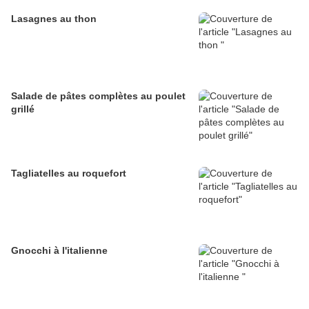
Lasagnes au thon
Salade de pâtes complètes au poulet
grillé
Tagliatelles au roquefort
Gnocchi à l'italienne