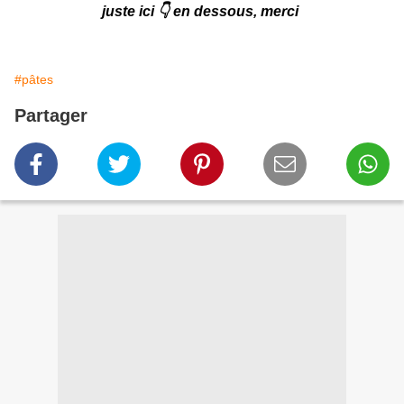
juste ici 👇 en dessous, merci
#pâtes
Partager