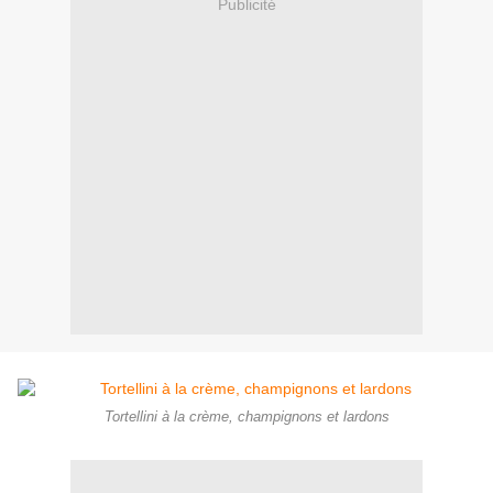
Publicité
Tortellini à la crème, champignons et lardons