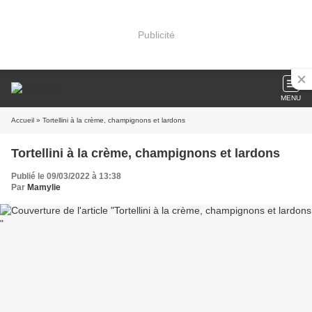
Publicité
MENU
Accueil
» Tortellini à la crème, champignons et lardons
Tortellini à la crème, champignons et lardons
Publié le 09/03/2022 à 13:38
Par
Mamylie