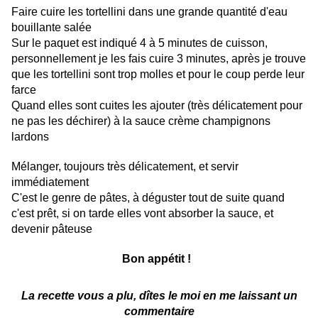
Faire cuire les tortellini dans une grande quantité d'eau
bouillante salée
Sur le paquet est indiqué 4 à 5 minutes de cuisson,
personnellement je les fais cuire 3 minutes, après je trouve
que les tortellini sont trop molles et pour le coup perde leur
farce
Quand elles sont cuites les ajouter (très délicatement pour
ne pas les déchirer) à la sauce crème champignons
lardons
Mélanger, toujours très délicatement, et servir
immédiatement
C'est le genre de pâtes, à déguster tout de suite quand
c'est prêt, si on tarde elles vont absorber la sauce, et
devenir pâteuse
Bon appétit !
La recette vous a plu, dîtes le moi en me laissant un
commentaire