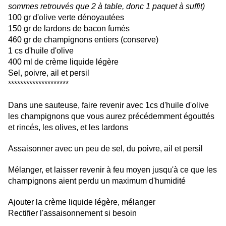
sommes retrouvés que 2 à table, donc 1 paquet à suffit)
100 gr d'olive verte dénoyautées
150 gr de lardons de bacon fumés
460 gr de champignons entiers (conserve)
1 cs d'huile d'olive
400 ml de crème liquide légère
Sel, poivre, ail et persil
********************
Dans une sauteuse, faire revenir avec 1cs d'huile d'olive
les champignons que vous aurez précédemment égouttés
et rincés, les olives, et les lardons
Assaisonner avec un peu de sel, du poivre, ail et persil
Mélanger, et laisser revenir à feu moyen jusqu'à ce que les
champignons aient perdu un maximum d'humidité
Ajouter la crème liquide légère, mélanger
Rectifier l'assaisonnement si besoin