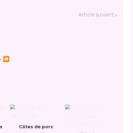
Article suivant »
x
Côtes de porc