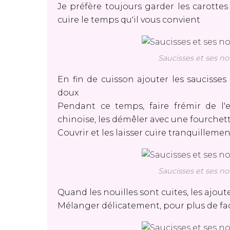
Je préfère toujours garder les carottes
cuire le temps qu'il vous convient
Saucisses et ses no
En fin de cuisson ajouter les saucisses 
doux
Pendant ce temps, faire frémir de l'
chinoise, les démêler avec une fourchett
Couvrir et les laisser cuire tranquillem
Saucisses et ses no
Quand les nouilles sont cuites, les ajo
Mélanger délicatement, pour plus de facil