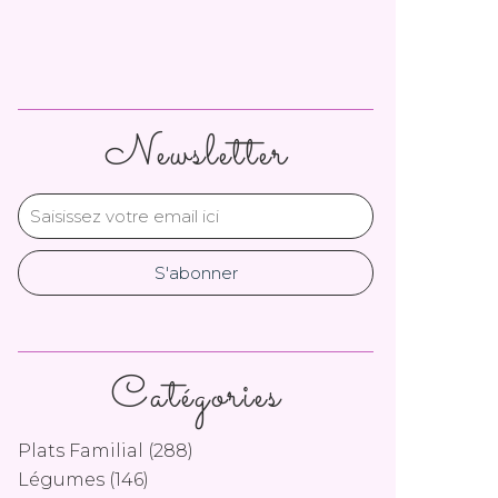
Newsletter
Catégories
Plats Familial
(288)
Légumes
(146)