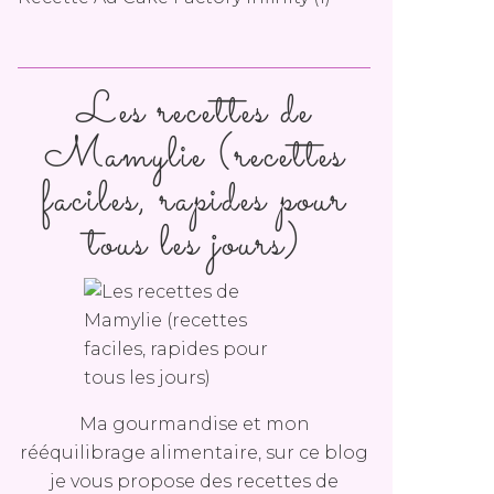
Les recettes de
Mamylie (recettes
faciles, rapides pour
tous les jours)
Ma gourmandise et mon
rééquilibrage alimentaire, sur ce blog
je vous propose des recettes de