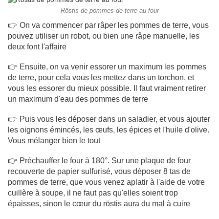
Röstis de pommes de terre au four
👉 On va commencer par râper les pommes de terre, vous
pouvez utiliser un robot, ou bien une râpe manuelle, les
deux font l'affaire
👉 Ensuite, on va venir essorer un maximum les pommes
de terre, pour cela vous les mettez dans un torchon, et
vous les essorer du mieux possible. Il faut vraiment retirer
un maximum d'eau des pommes de terre
👉 Puis vous les déposer dans un saladier, et vous ajouter
les oignons émincés, les œufs, les épices et l'huile d'olive.
Vous mélanger bien le tout
👉 Préchauffer le four à 180°. Sur une plaque de four
recouverte de papier sulfurisé, vous déposer 8 tas de
pommes de terre, que vous venez aplatir à l'aide de votre
cuillère à soupe, il ne faut pas qu'elles soient trop
épaisses, sinon le cœur du röstis aura du mal à cuire