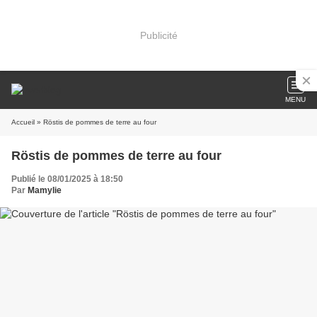
Publicité
MENU
Accueil
» Röstis de pommes de terre au four
Röstis de pommes de terre au four
Publié le 08/01/2025 à 18:50
Par
Mamylie