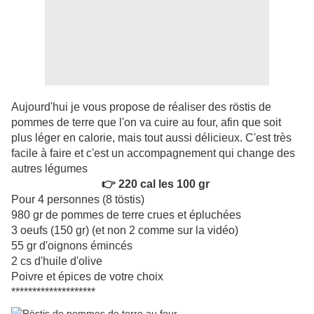
Aujourd'hui je vous propose de réaliser des röstis de
pommes de terre que l'on va cuire au four, afin que soit
plus léger en calorie, mais tout aussi délicieux. C'est très
facile à faire et c'est un accompagnement qui change des
autres légumes
👉 220 cal les 100 gr
Pour 4 personnes (8 töstis)
980 gr de pommes de terre crues et épluchées
3 oeufs (150 gr) (et non 2 comme sur la vidéo)
55 gr d'oignons émincés
2 cs d'huile d'olive
Poivre et épices de votre choix
********************