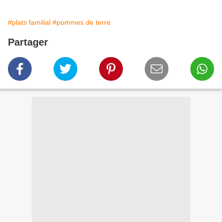
#plats familial
#pommes de terre
Partager