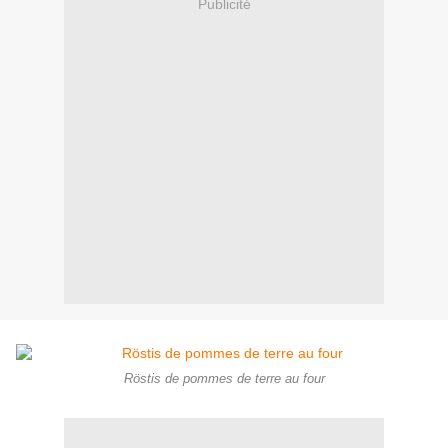
Publicité
Röstis de pommes de terre au four