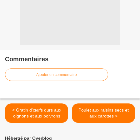
Commentaires
Ajouter un commentaire
< Gratin d'œufs durs aux
Poulet aux raisins secs et
oignons et aux poivrons
aux carottes >
Hébergé par Overblog