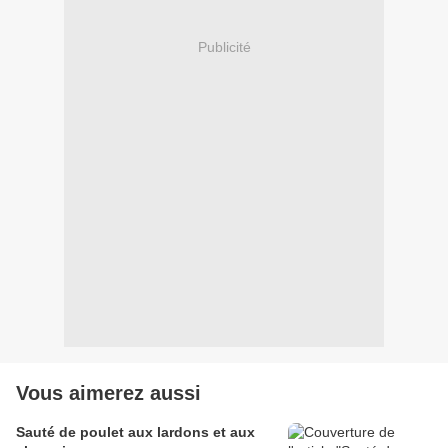
Publicité
Vous aimerez aussi
Sauté de poulet aux lardons et aux