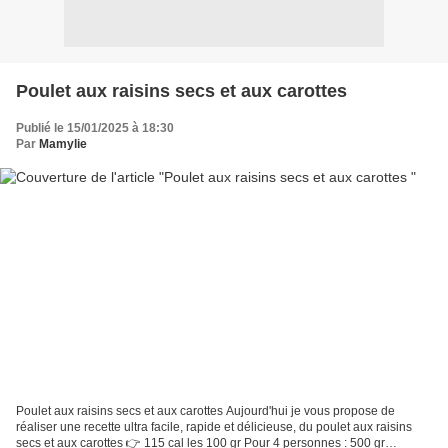
Poulet aux raisins secs et aux carottes
Publié le 15/01/2025 à 18:30
Par
Mamylie
Poulet aux raisins secs et aux carottes Aujourd'hui je vous propose de
réaliser une recette ultra facile, rapide et délicieuse, du poulet aux raisins
secs et aux carottes 👉 115 cal les 100 gr Pour 4 personnes : 500 gr