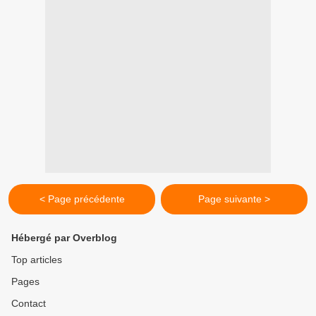
< Page précédente
Page suivante >
Hébergé par Overblog
Top articles
Pages
Contact