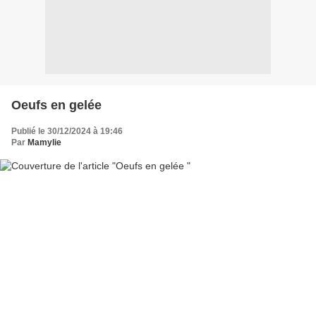
Oeufs en gelée
Publié le 30/12/2024 à 19:46
Par
Mamylie