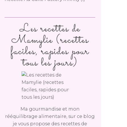
Les recettes de
Mamylie (recettes
faciles, rapides pour
tous les jours)
Ma gourmandise et mon
rééquilibrage alimentaire, sur ce blog
je vous propose des recettes de