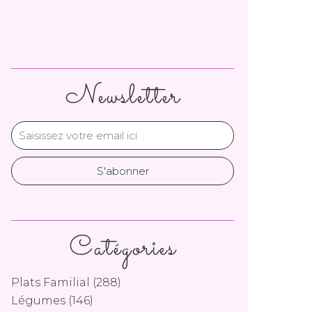
Newsletter
Catégories
Plats Familial
(288)
Légumes
(146)