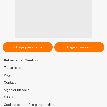
< Page précédente
Page suivante >
Hébergé par Overblog
Top articles
Pages
Contact
Signaler un abus
C.G.U.
Cookies et données personnelles