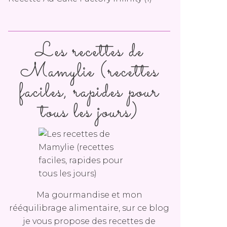
Les recettes de
Mamylie (recettes
faciles, rapides pour
tous les jours)
Ma gourmandise et mon
rééquilibrage alimentaire, sur ce blog
je vous propose des recettes de