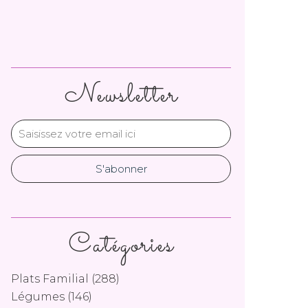
Newsletter
Catégories
Plats Familial
(288)
Légumes
(146)