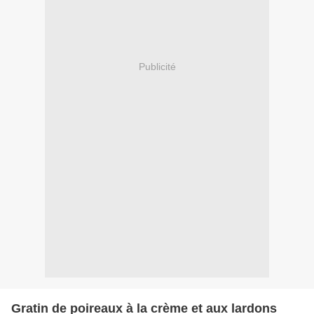
Publicité
Gratin de poireaux à la crème et aux lardons