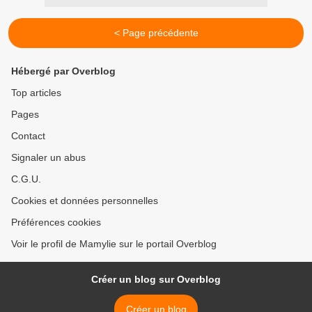
< Page précédente
Hébergé par Overblog
Top articles
Pages
Contact
Signaler un abus
C.G.U.
Cookies et données personnelles
Préférences cookies
Voir le profil de Mamylie sur le portail Overblog
Créer un blog sur Overblog
Créer un blog