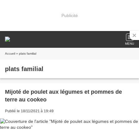
Publicité
MENU
Accueil
» plats familial
plats familial
Mijoté de poulet aux légumes et pommes de
terre au cookeo
Publié le 18/11/2021 à 19:49