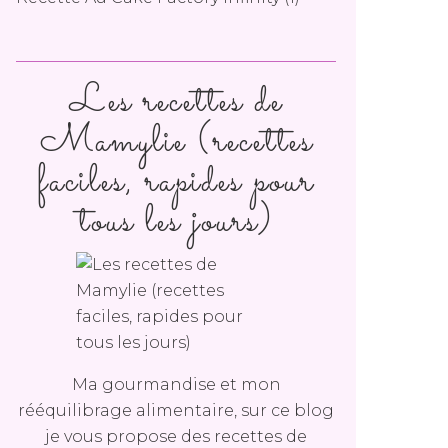
Les recettes de
Mamylie (recettes
faciles, rapides pour
tous les jours)
Ma gourmandise et mon
rééquilibrage alimentaire, sur ce blog
je vous propose des recettes de