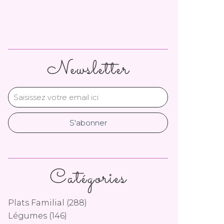
Newsletter
Catégories
Plats Familial
(288)
Légumes
(146)