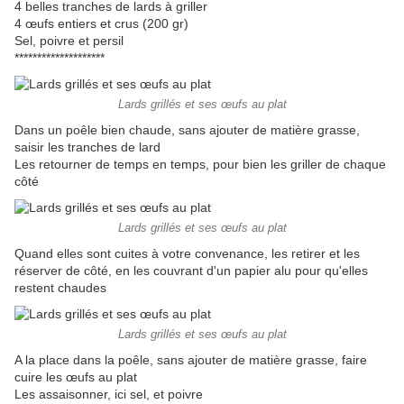
4 belles tranches de lards à griller
4 œufs entiers et crus (200 gr)
Sel, poivre et persil
********************
Lards grillés et ses œufs au plat
Dans un poêle bien chaude, sans ajouter de matière grasse,
saisir les tranches de lard
Les retourner de temps en temps, pour bien les griller de chaque
côté
Lards grillés et ses œufs au plat
Quand elles sont cuites à votre convenance, les retirer et les
réserver de côté, en les couvrant d'un papier alu pour qu'elles
restent chaudes
Lards grillés et ses œufs au plat
A la place dans la poêle, sans ajouter de matière grasse, faire
cuire les œufs au plat
Les assaisonner, ici sel, et poivre