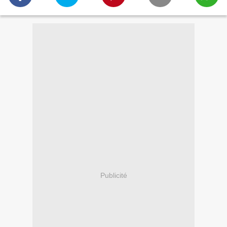
Publicité