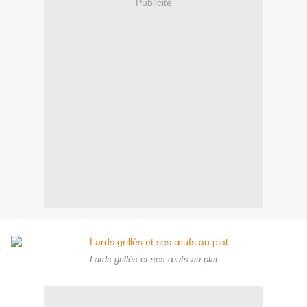
Publicité
Lards grillés et ses œufs au plat