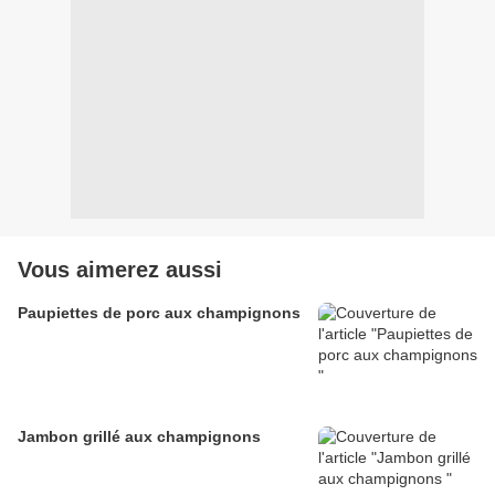
Vous aimerez aussi
Paupiettes de porc aux champignons
Jambon grillé aux champignons