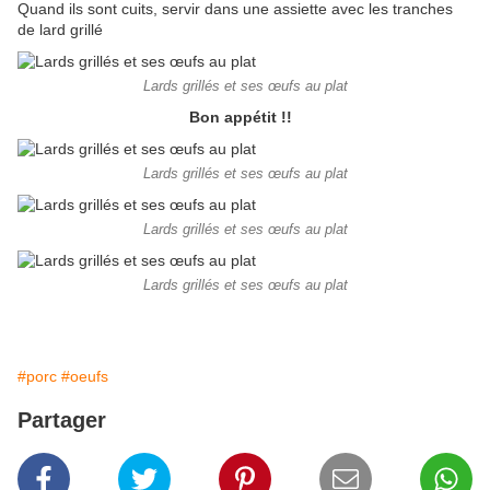
Quand ils sont cuits, servir dans une assiette avec les tranches
de lard grillé
Lards grillés et ses œufs au plat
Bon appétit !!
Lards grillés et ses œufs au plat
Lards grillés et ses œufs au plat
Lards grillés et ses œufs au plat
#porc
#oeufs
Partager