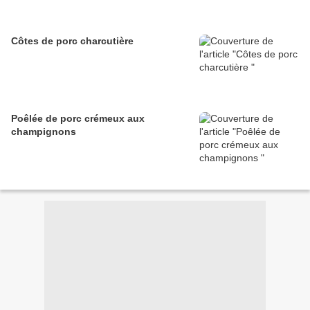
Côtes de porc charcutière
Poêlée de porc crémeux aux
champignons