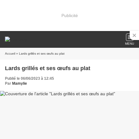
Publicité
MENU
Accueil
» Lards grillés et ses œufs au plat
Lards grillés et ses œufs au plat
Publié le 06/06/2023 à 12:45
Par
Mamylie