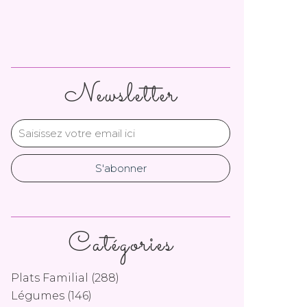
Newsletter
Catégories
Plats Familial
(288)
Légumes
(146)