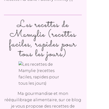
Les recettes de
Mamylie (recettes
faciles, rapides pour
tous les jours)
Ma gourmandise et mon
rééquilibrage alimentaire, sur ce blog
je vous propose des recettes de