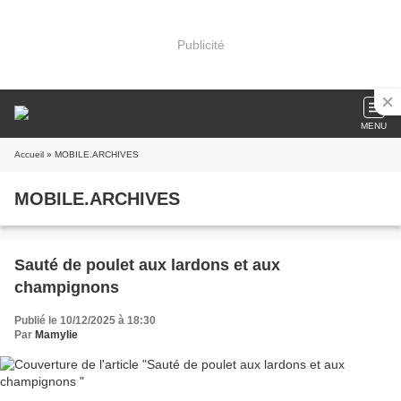
Publicité
MENU
Accueil
» MOBILE.ARCHIVES
MOBILE.ARCHIVES
Sauté de poulet aux lardons et aux
champignons
Publié le 10/12/2025 à 18:30
Par
Mamylie