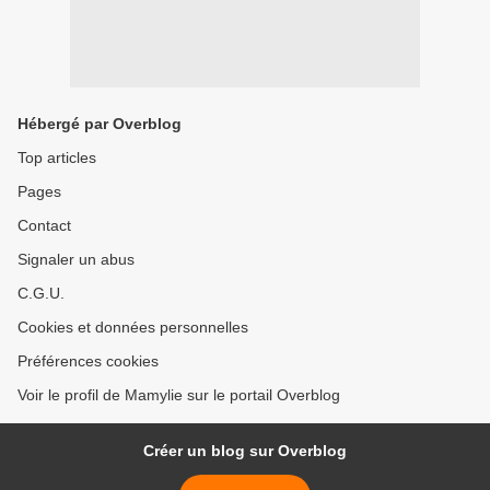
Hébergé par Overblog
Top articles
Pages
Contact
Signaler un abus
C.G.U.
Cookies et données personnelles
Préférences cookies
Voir le profil de Mamylie sur le portail Overblog
Créer un blog sur Overblog