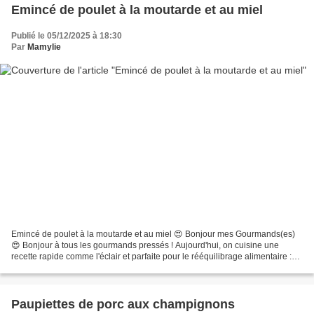
Emincé de poulet à la moutarde et au miel
Publié le 05/12/2025 à 18:30
Par
Mamylie
Emincé de poulet à la moutarde et au miel 😍 Bonjour mes Gourmands(es)
😍 Bonjour à tous les gourmands pressés ! Aujourd'hui, on cuisine une
recette rapide comme l'éclair et parfaite pour le rééquilibrage alimentaire :
des Émincés de Poulet à la Moutarde...
Paupiettes de porc aux champignons