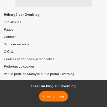
Hébergé par Overblog
Top articles
Pages
Contact
Signaler un abus
C.G.U.
Cookies et données personnelles
Préférences cookies
Voir le profil de Mamylie sur le portail Overblog
Créer un blog sur Overblog
Créer un blog