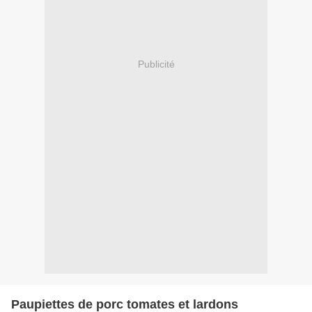
Publicité
Paupiettes de porc tomates et lardons