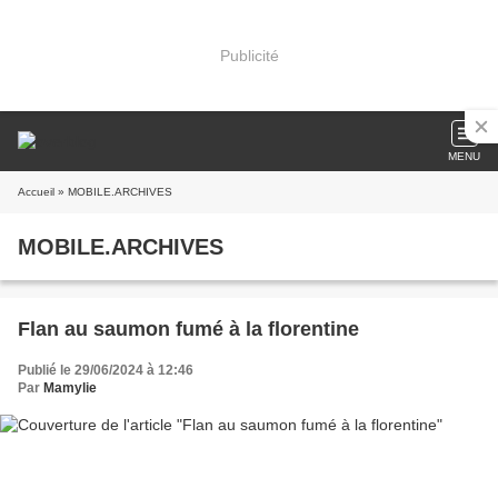
Publicité
MENU
Accueil
» MOBILE.ARCHIVES
MOBILE.ARCHIVES
Flan au saumon fumé à la florentine
Publié le 29/06/2024 à 12:46
Par
Mamylie