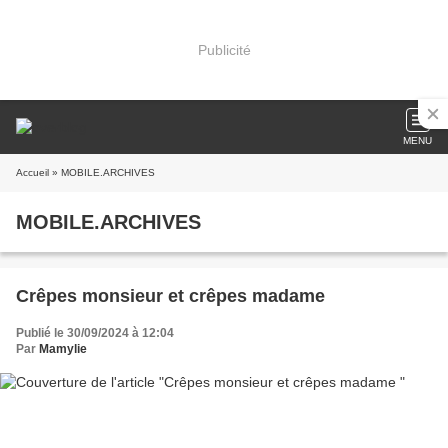
Publicité
MENU
Accueil
» MOBILE.ARCHIVES
MOBILE.ARCHIVES
Crêpes monsieur et crêpes madame
Publié le 30/09/2024 à 12:04
Par
Mamylie