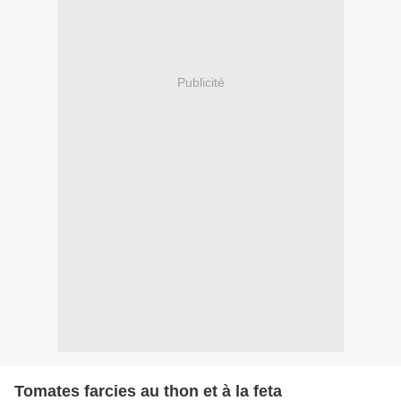
Publicité
Tomates farcies au thon et à la feta