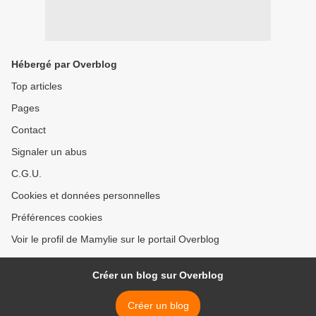
Hébergé par Overblog
Top articles
Pages
Contact
Signaler un abus
C.G.U.
Cookies et données personnelles
Préférences cookies
Voir le profil de Mamylie sur le portail Overblog
Créer un blog sur Overblog
Créer un blog