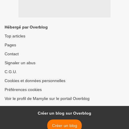
Hébergé par Overblog
Top articles
Pages
Contact
Signaler un abus
C.G.U.
Cookies et données personnelles
Préférences cookies
Voir le profil de Mamylie sur le portail Overblog
Créer un blog sur Overblog
Créer un blog