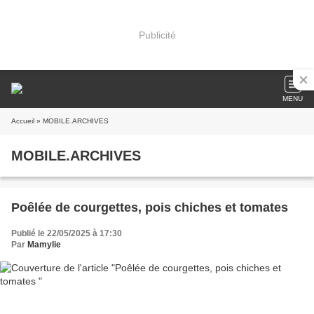
Publicité
MENU
Accueil
» MOBILE.ARCHIVES
MOBILE.ARCHIVES
Poêlée de courgettes, pois chiches et tomates
Publié le 22/05/2025 à 17:30
Par
Mamylie