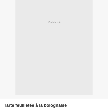
Publicité
Tarte feuilletée à la bolognaise