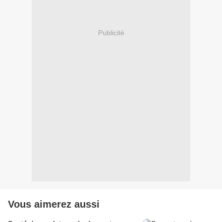
Publicité
Vous aimerez aussi