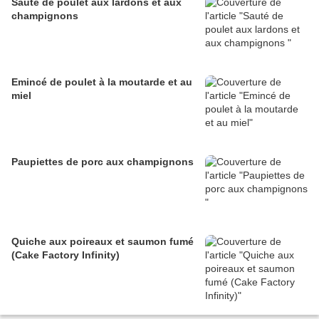
Sauté de poulet aux lardons et aux
champignons
Emincé de poulet à la moutarde et au
miel
Paupiettes de porc aux champignons
Quiche aux poireaux et saumon fumé
(Cake Factory Infinity)