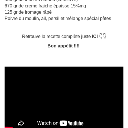
670 gr de crème fraiche épaisse 15%mg
125 gr de fromage râpé
Poivre du moulin, ail, persil et mélange spécial pâtes
Retrouve la recette complète juste
ICI
👇👇
Bon appétit !!!!