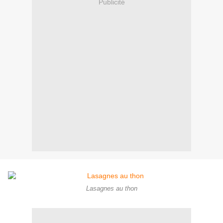
Publicité
Lasagnes au thon