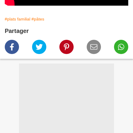
#plats familial
#pâtes
Partager