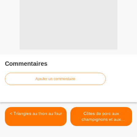
Commentaires
Ajouter un commentaire
< Triangles au thon au four
Côtes de porc aux
champignons et aux
poivrons >