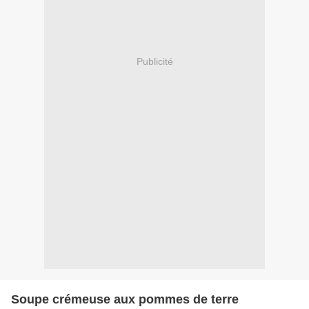
Publicité
Soupe crémeuse aux pommes de terre