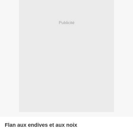
Publicité
Flan aux endives et aux noix