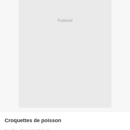
Publicité
Croquettes de poisson