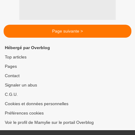
Page suivante >
Hébergé par Overblog
Top articles
Pages
Contact
Signaler un abus
C.G.U.
Cookies et données personnelles
Préférences cookies
Voir le profil de Mamylie sur le portail Overblog