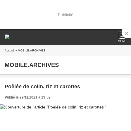
Publicité
MENU
Accueil
» MOBILE.ARCHIVES
MOBILE.ARCHIVES
Poêlée de colin, riz et carottes
Publié le 29/11/2021 à 19:52