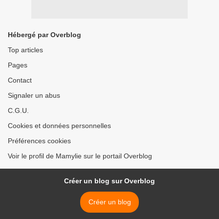
Hébergé par Overblog
Top articles
Pages
Contact
Signaler un abus
C.G.U.
Cookies et données personnelles
Préférences cookies
Voir le profil de Mamylie sur le portail Overblog
Créer un blog sur Overblog
Créer un blog