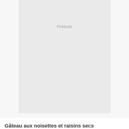
Publicité
Gâteau aux noisettes et raisins secs