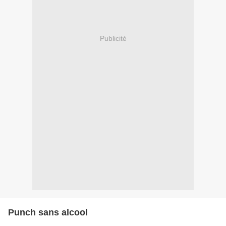
Publicité
Punch sans alcool