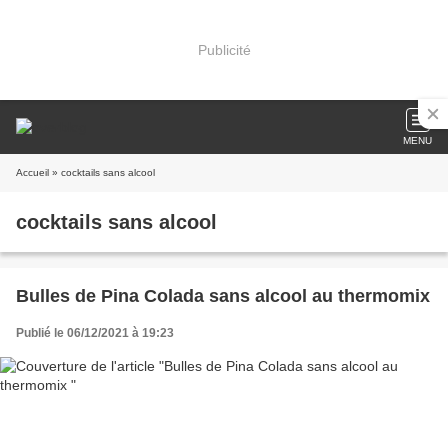
Publicité
MENU
Accueil
» cocktails sans alcool
cocktails sans alcool
Bulles de Pina Colada sans alcool au thermomix
Publié le 06/12/2021 à 19:23