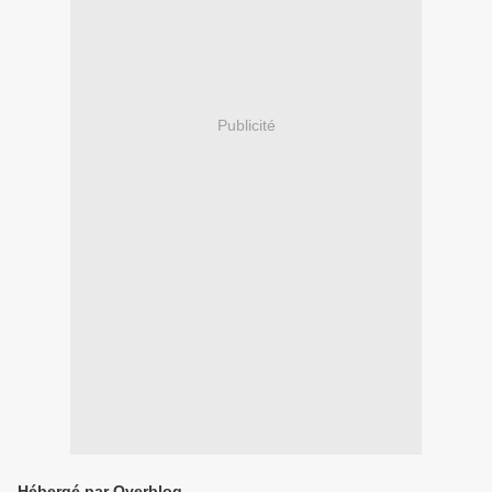
Publicité
Hébergé par Overblog