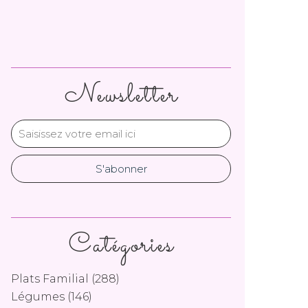
Newsletter
Catégories
Plats Familial
(288)
Légumes
(146)