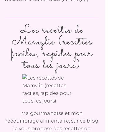
Les recettes de
Mamylie (recettes
faciles, rapides pour
tous les jours)
Ma gourmandise et mon
rééquilibrage alimentaire, sur ce blog
je vous propose des recettes de