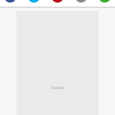
Publicité