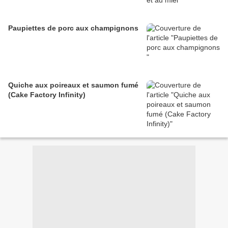
Paupiettes de porc aux champignons
Quiche aux poireaux et saumon fumé
(Cake Factory Infinity)