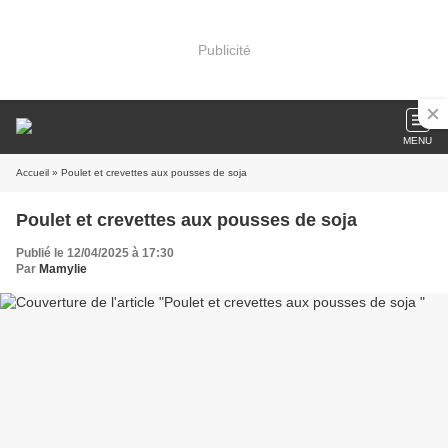
Publicité
MENU
Accueil
» Poulet et crevettes aux pousses de soja
Poulet et crevettes aux pousses de soja
Publié le 12/04/2025 à 17:30
Par
Mamylie