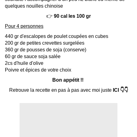
quelques nouilles chinoise
👉
90 cal les 100 gr
Pour 4 personnes
440 gr d'escalopes de poulet coupées en cubes
200 gr de petites crevettes surgelées
360 gr de pousses de soja (conserve)
60 gr de sauce soja salée
2cs d'huile d'olive
Poivre et épices de votre choix
Bon appétit !!
Retrouve la recette en pas à pas avec moi juste
ICI 👇👇