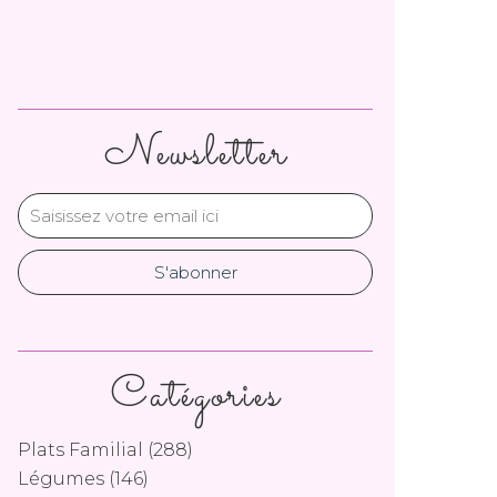
Newsletter
Catégories
Plats Familial
(288)
Légumes
(146)