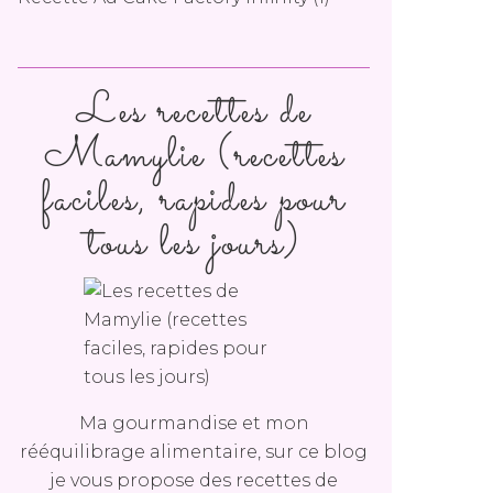
Les recettes de
Mamylie (recettes
faciles, rapides pour
tous les jours)
Ma gourmandise et mon
rééquilibrage alimentaire, sur ce blog
je vous propose des recettes de