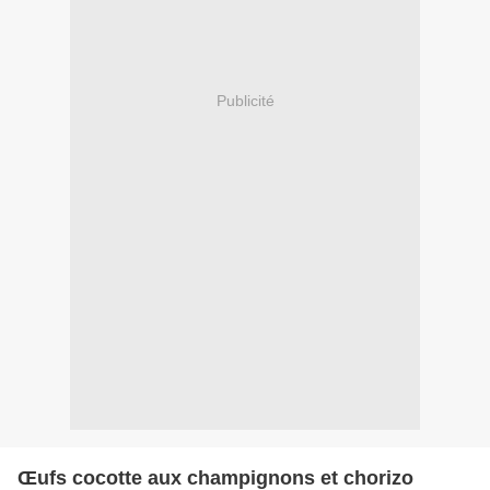
Publicité
Œufs cocotte aux champignons et chorizo