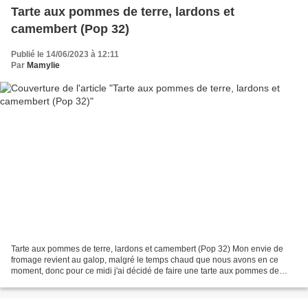
Tarte aux pommes de terre, lardons et
camembert (Pop 32)
Publié le 14/06/2023 à 12:11
Par
Mamylie
Tarte aux pommes de terre, lardons et camembert (Pop 32) Mon envie de
fromage revient au galop, malgré le temps chaud que nous avons en ce
moment, donc pour ce midi j'ai décidé de faire une tarte aux pommes de
terre, avec des lardons et un camembert coupé...