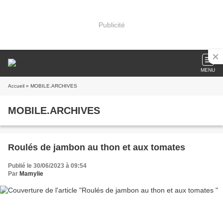
Publicité
MENU
Accueil
» MOBILE.ARCHIVES
MOBILE.ARCHIVES
Roulés de jambon au thon et aux tomates
Publié le 30/06/2023 à 09:54
Par
Mamylie