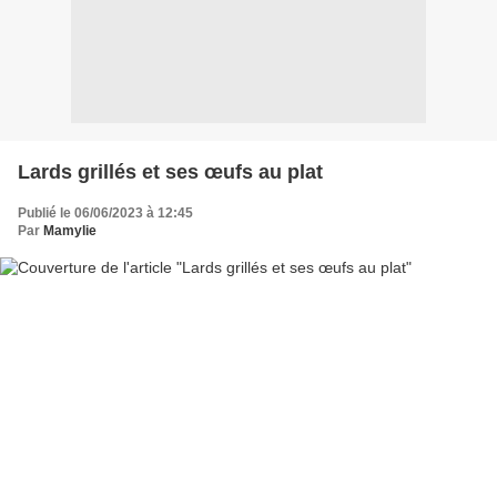
Lards grillés et ses œufs au plat
Publié le 06/06/2023 à 12:45
Par
Mamylie