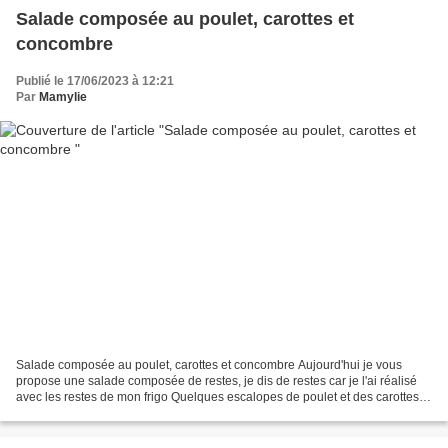
Salade composée au poulet, carottes et
concombre
Publié le 17/06/2023 à 12:21
Par
Mamylie
Salade composée au poulet, carottes et concombre Aujourd'hui je vous
propose une salade composée de restes, je dis de restes car je l'ai réalisé
avec les restes de mon frigo Quelques escalopes de poulet et des carottes
déjà cuites, avec un concombre...