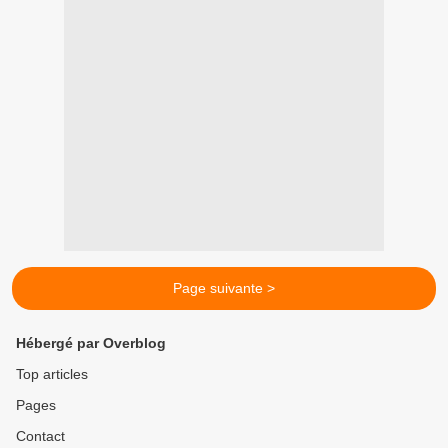
Page suivante >
Hébergé par Overblog
Top articles
Pages
Contact