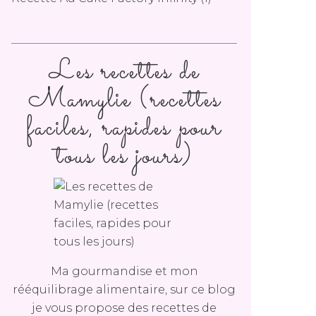
Les recettes de
Mamylie (recettes
faciles, rapides pour
tous les jours)
Ma gourmandise et mon
rééquilibrage alimentaire, sur ce blog
je vous propose des recettes de