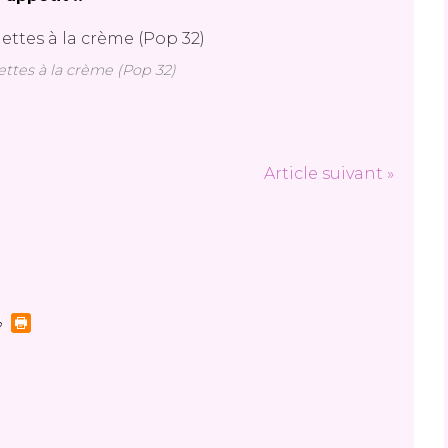
ttes à la crème (Pop 32)
Article suivant »