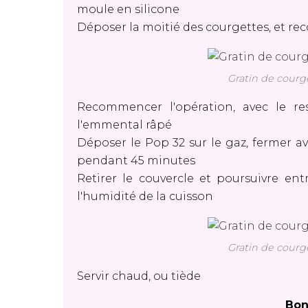
moule en silicone
Déposer la moitié des courgettes, et rec
Gratin de courge
Recommencer l'opération, avec le res
l'emmental râpé
Déposer le Pop 32 sur le gaz, fermer av
pendant 45 minutes
Retirer le couvercle et poursuivre ent
l'humidité de la cuisson
Gratin de courge
Servir chaud, ou tiède
Bon