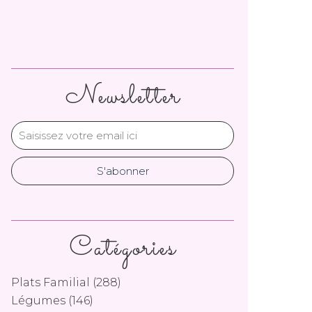
Newsletter
Catégories
Plats Familial
(288)
Légumes
(146)