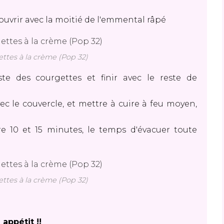
ouvrir avec la moitié de l'emmental râpé
ttes à la crème (Pop 32)
te des courgettes et finir avec le reste de
ec le couvercle, et mettre à cuire à feu moyen,
re 10 et 15 minutes, le temps d'évacuer toute
ttes à la crème (Pop 32)
 appétit !!