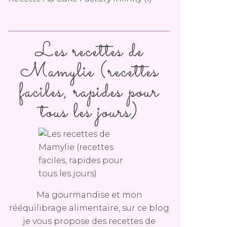
Les recettes de
Mamylie (recettes
faciles, rapides pour
tous les jours)
Ma gourmandise et mon
rééquilibrage alimentaire, sur ce blog
je vous propose des recettes de