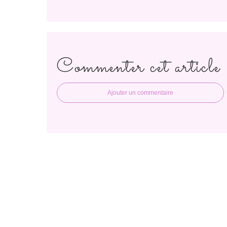
Commenter cet article
Ajouter un commentaire