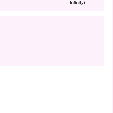
Infinity)