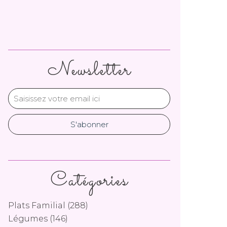
Newsletter
Catégories
Plats Familial
(288)
Légumes
(146)