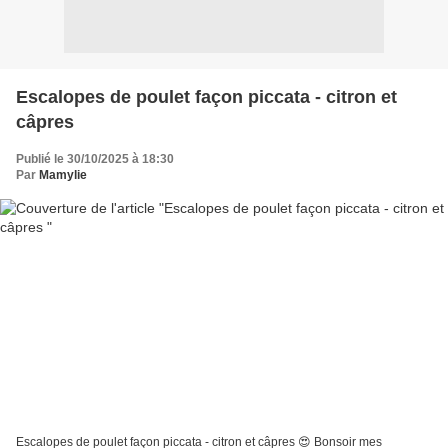
Escalopes de poulet façon piccata - citron et
câpres
Publié le 30/10/2025 à 18:30
Par
Mamylie
Escalopes de poulet façon piccata - citron et câpres 😍 Bonsoir mes