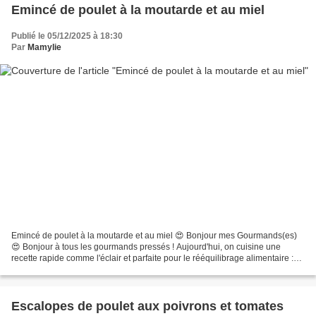
Emincé de poulet à la moutarde et au miel
Publié le 05/12/2025 à 18:30
Par
Mamylie
Emincé de poulet à la moutarde et au miel 😍 Bonjour mes Gourmands(es)
😍 Bonjour à tous les gourmands pressés ! Aujourd'hui, on cuisine une
recette rapide comme l'éclair et parfaite pour le rééquilibrage alimentaire :
des Émincés de Poulet à la Moutarde...
Escalopes de poulet aux poivrons et tomates