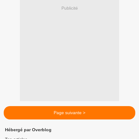
Publicité
Page suivante >
Hébergé par Overblog