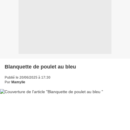
Blanquette de poulet au bleu
Publié le 20/06/2025 à 17:30
Par
Mamylie