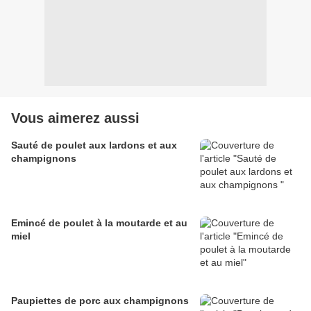
Vous aimerez aussi
Sauté de poulet aux lardons et aux
champignons
Emincé de poulet à la moutarde et au
miel
Paupiettes de porc aux champignons