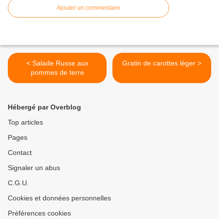
Ajouter un commentaire
< Salade Russe aux
Gratin de carottes léger >
pommes de terre
Hébergé par Overblog
Top articles
Pages
Contact
Signaler un abus
C.G.U.
Cookies et données personnelles
Préférences cookies