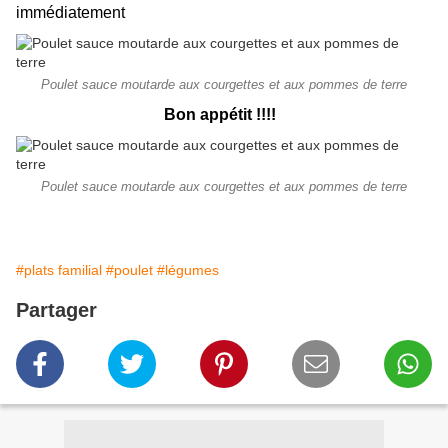
immédiatement
Poulet sauce moutarde aux courgettes et aux pommes de terre
Bon appétit !!!!
Poulet sauce moutarde aux courgettes et aux pommes de terre
#plats familial
#poulet
#légumes
Partager