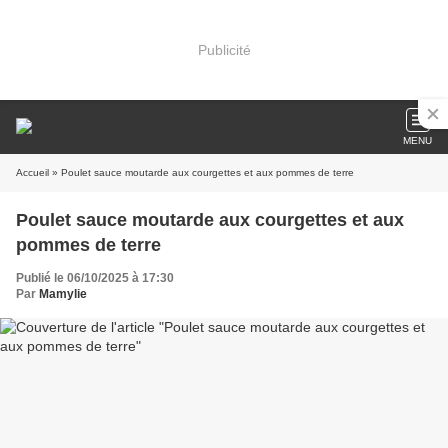
Publicité
MENU
Accueil
» Poulet sauce moutarde aux courgettes et aux pommes de terre
Poulet sauce moutarde aux courgettes et aux
pommes de terre
Publié le 06/10/2025 à 17:30
Par
Mamylie