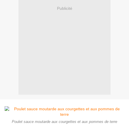
Publicité
Poulet sauce moutarde aux courgettes et aux pommes de terre