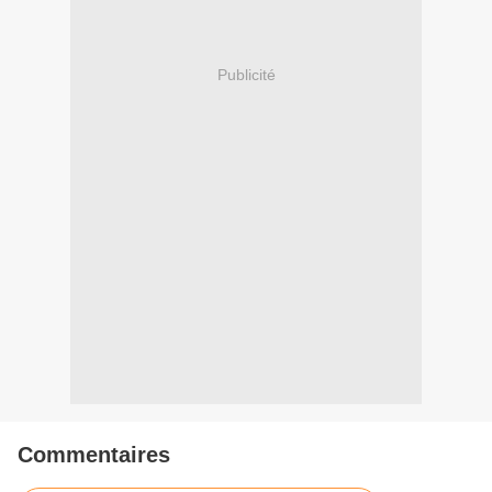
Publicité
Commentaires