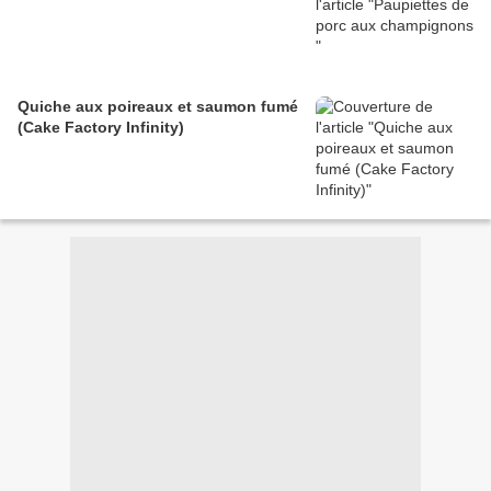
Quiche aux poireaux et saumon fumé
(Cake Factory Infinity)