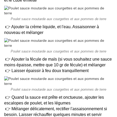
et le cube émietté
Poulet sauce moutarde aux courgettes et aux pommes de terre
👉 Ajouter la crème liquide, et l'eau. Assaisonner à
nouveau et mélanger
Poulet sauce moutarde aux courgettes et aux pommes de terre
👉 Ajouter la fécule de maïs (si vous souhaitez une sauce
moins épaisse, mettre que 10 gr de fécule) et mélanger
👉 Laisser épaissir à feu doux tranquillement
Poulet sauce moutarde aux courgettes et aux pommes de terre
👉 Quand la sauce est prête et onctueuse, ajouter les
escalopes de poulet, et les légumes
👉 Mélanger délicatement, rectifier l'assaisonnement si
besoin. Laisser réchauffer quelques minutes et servir