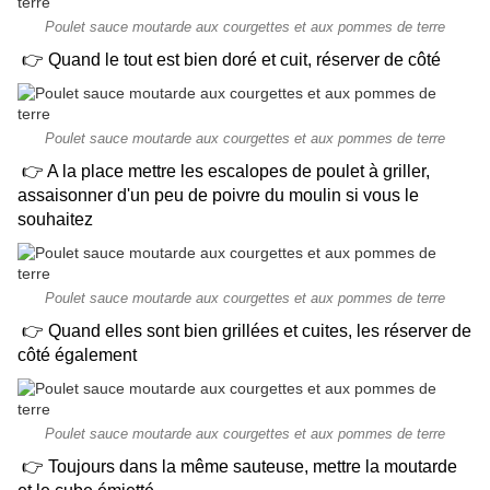
Poulet sauce moutarde aux courgettes et aux pommes de terre
👉 Quand le tout est bien doré et cuit, réserver de côté
Poulet sauce moutarde aux courgettes et aux pommes de terre
👉 A la place mettre les escalopes de poulet à griller,
assaisonner d'un peu de poivre du moulin si vous le
souhaitez
Poulet sauce moutarde aux courgettes et aux pommes de terre
👉 Quand elles sont bien grillées et cuites, les réserver de
côté également
Poulet sauce moutarde aux courgettes et aux pommes de terre
👉 Toujours dans la même sauteuse, mettre la moutarde