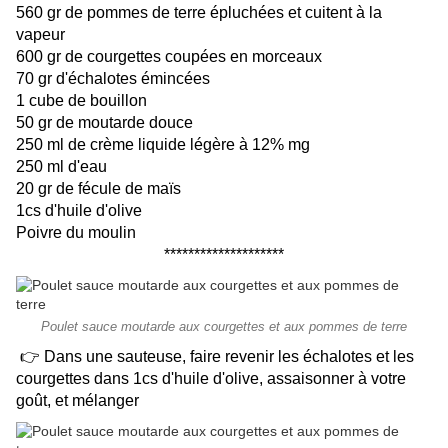
560 gr de pommes de terre épluchées et cuitent à la
vapeur
600 gr de courgettes coupées en morceaux
70 gr d'échalotes émincées
1 cube de bouillon
50 gr de moutarde douce
250 ml de crème liquide légère à 12% mg
250 ml d'eau
20 gr de fécule de maïs
1cs d'huile d'olive
Poivre du moulin
********************
Poulet sauce moutarde aux courgettes et aux pommes de terre
👉 Dans une sauteuse, faire revenir les échalotes et les
courgettes dans 1cs d'huile d'olive, assaisonner à votre
goût, et mélanger