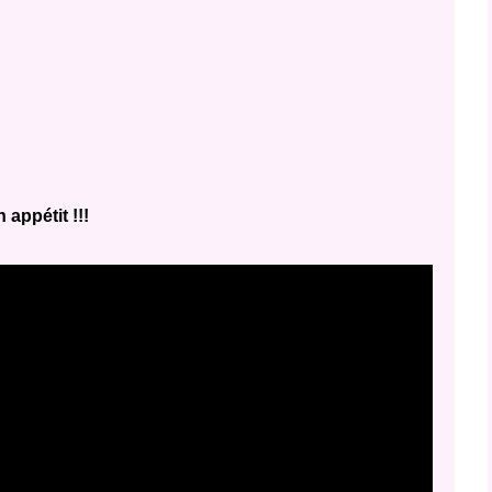
 appétit !!!