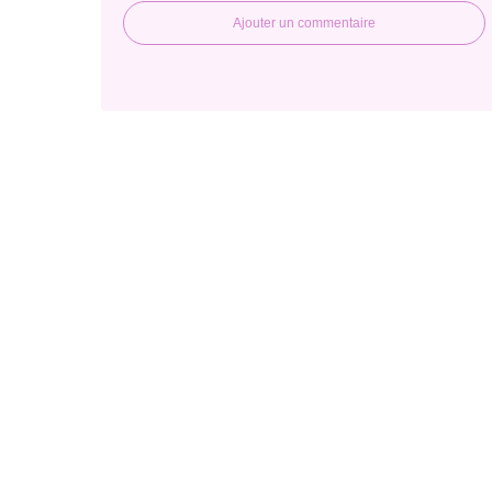
Ajouter un commentaire