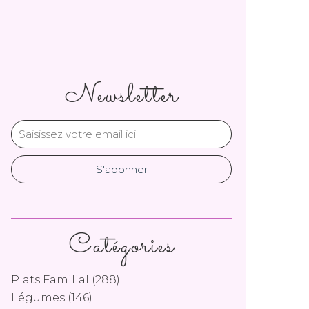
Newsletter
Catégories
Plats Familial
(288)
Légumes
(146)