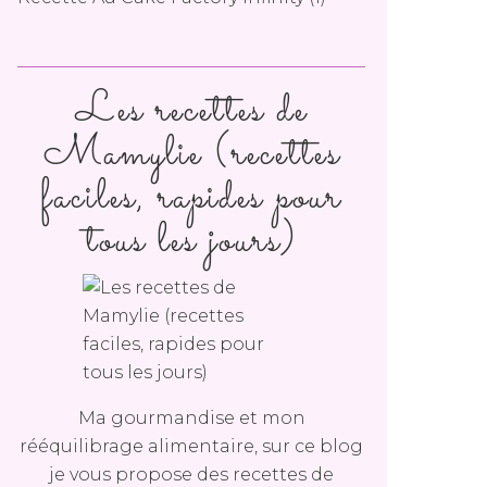
Les recettes de
Mamylie (recettes
faciles, rapides pour
tous les jours)
Ma gourmandise et mon
rééquilibrage alimentaire, sur ce blog
je vous propose des recettes de