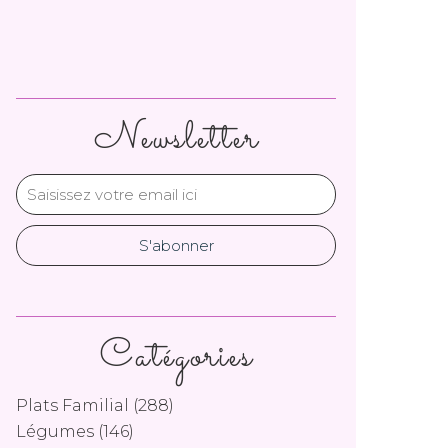
Newsletter
Catégories
Plats Familial
(288)
Légumes
(146)