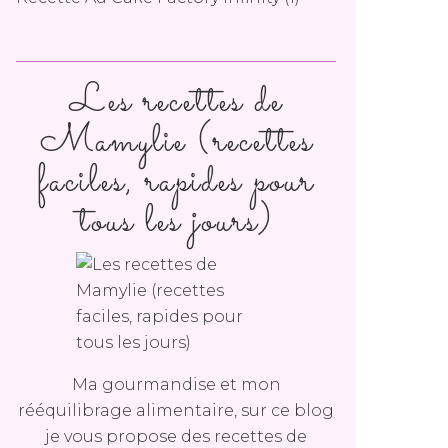
Les recettes de
Mamylie (recettes
faciles, rapides pour
tous les jours)
Ma gourmandise et mon
rééquilibrage alimentaire, sur ce blog
je vous propose des recettes de