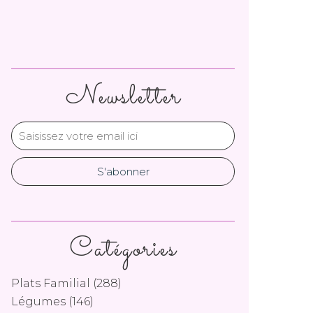
Newsletter
Catégories
Plats Familial
(288)
Légumes
(146)