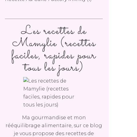
Les recettes de
Mamylie (recettes
faciles, rapides pour
tous les jours)
Ma gourmandise et mon
rééquilibrage alimentaire, sur ce blog
je vous propose des recettes de