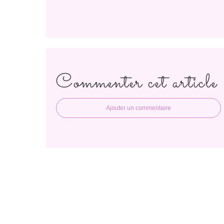
Commenter cet article
Ajouter un commentaire