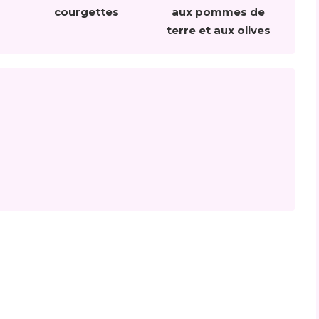
courgettes
aux pommes de
terre et aux olives