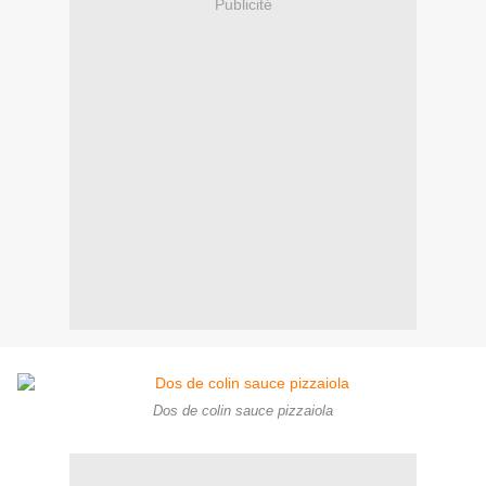
Publicité
Dos de colin sauce pizzaiola