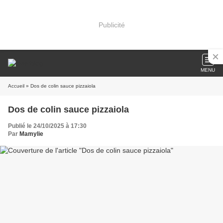
Publicité
MENU
Accueil
» Dos de colin sauce pizzaiola
Dos de colin sauce pizzaiola
Publié le 24/10/2025 à 17:30
Par
Mamylie