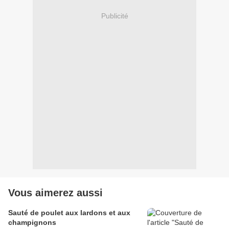
Publicité
Vous aimerez aussi
Sauté de poulet aux lardons et aux
champignons