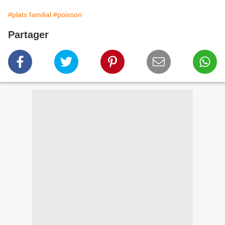
#plats familial
#poisson
Partager