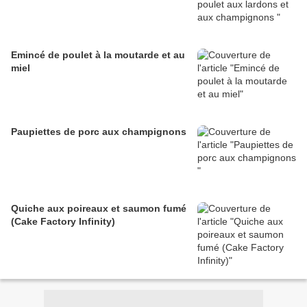
Emincé de poulet à la moutarde et au
miel
Paupiettes de porc aux champignons
Quiche aux poireaux et saumon fumé
(Cake Factory Infinity)