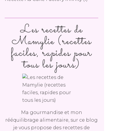
Les recettes de
Mamylie (recettes
faciles, rapides pour
tous les jours)
Ma gourmandise et mon
rééquilibrage alimentaire, sur ce blog
je vous propose des recettes de