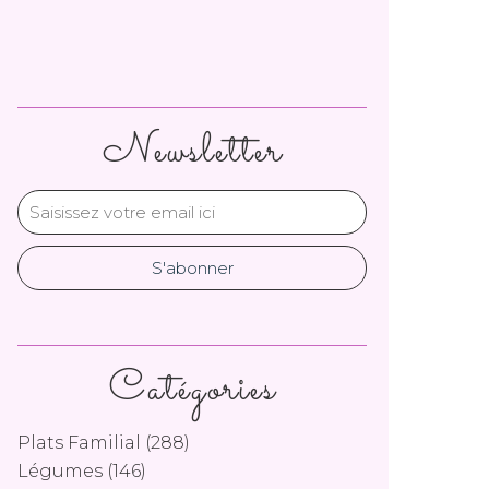
Newsletter
Catégories
Plats Familial
(288)
Légumes
(146)