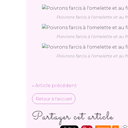
Poivrons farcis à l'omelette et au 
Poivrons farcis à l'omelette et au 
Poivrons farcis à l'omelette et au 
« Article précédent
Retour à l'accueil
Partager cet article