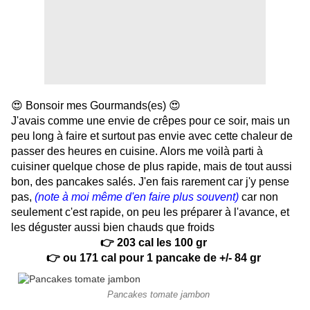
😍 Bonsoir mes Gourmands(es) 😍
J'avais comme une envie de crêpes pour ce soir, mais un
peu long à faire et surtout pas envie avec cette chaleur de
passer des heures en cuisine. Alors me voilà parti à
cuisiner quelque chose de plus rapide, mais de tout aussi
bon, des pancakes salés. J'en fais rarement car j'y pense
pas,
(note à moi même d'en faire plus souvent)
car non
seulement c'est rapide, on peu les préparer à l'avance, et
les déguster aussi bien chauds que froids
👉 203 cal les 100 gr
👉 ou 171 cal pour 1 pancake de +/- 84 gr
Pancakes tomate jambon