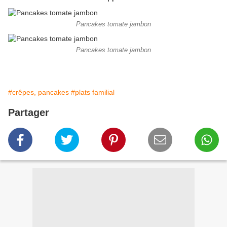
Pancakes tomate jambon
Pancakes tomate jambon
#crêpes, pancakes
#plats familial
Partager