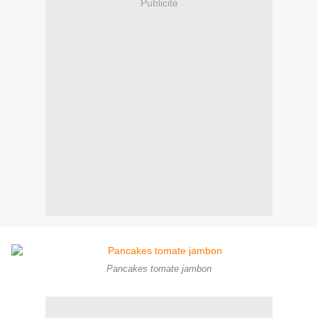
Publicité
Pancakes tomate jambon