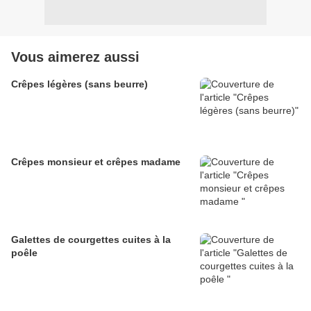
Vous aimerez aussi
Crêpes légères (sans beurre)
Crêpes monsieur et crêpes madame
Galettes de courgettes cuites à la
poêle