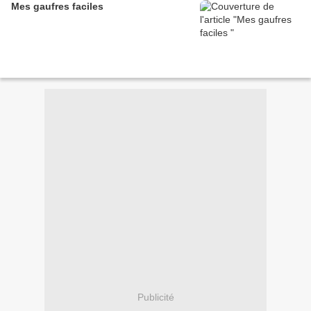
Mes gaufres faciles
Publicité