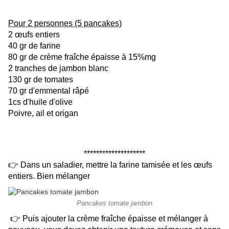
Pour 2 personnes (5 pancakes)
2 œufs entiers
40 gr de farine
80 gr de crème fraîche épaisse à 15%mg
2 tranches de jambon blanc
130 gr de tomates
70 gr d'emmental râpé
1cs d'huile d'olive
Poivre, ail et origan
********************
👉 Dans un saladier, mettre la farine tamisée et les œufs
entiers. Bien mélanger
Pancakes tomate jambon
👉 Puis ajouter la crème fraîche épaisse et mélanger à