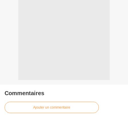
Commentaires
Ajouter un commentaire