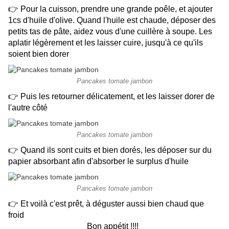
👉 Pour la cuisson, prendre une grande poêle, et ajouter
1cs d'huile d'olive. Quand l'huile est chaude, déposer des
petits tas de pâte, aidez vous d'une cuillère à soupe. Les
aplatir légèrement et les laisser cuire, jusqu'à ce qu'ils
soient bien dorer
Pancakes tomate jambon
👉 Puis les retourner délicatement, et les laisser dorer de
l'autre côté
Pancakes tomate jambon
👉 Quand ils sont cuits et bien dorés, les déposer sur du
papier absorbant afin d'absorber le surplus d'huile
Pancakes tomate jambon
👉 Et voilà c'est prêt, à déguster aussi bien chaud que
froid
Bon appétit !!!!