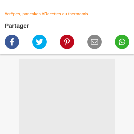
#crêpes, pancakes
#Recettes au thermomix
Partager