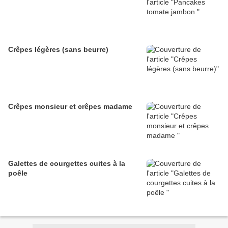
Crêpes légères (sans beurre)
Crêpes monsieur et crêpes madame
Galettes de courgettes cuites à la
poêle