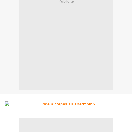
Publicité