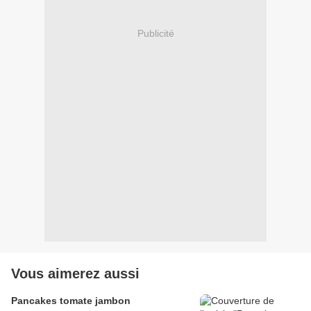
Publicité
Vous aimerez aussi
Pancakes tomate jambon