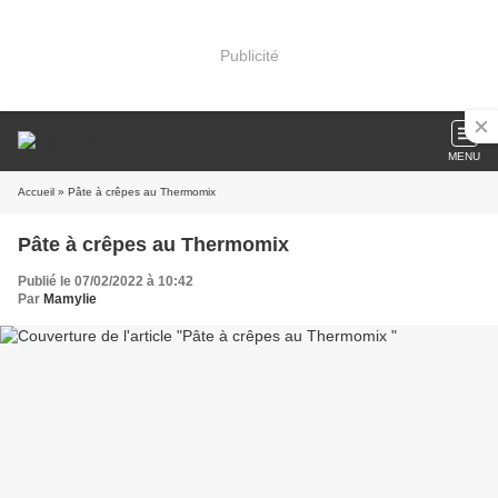
Publicité
MENU
Accueil
» Pâte à crêpes au Thermomix
Pâte à crêpes au Thermomix
Publié le 07/02/2022 à 10:42
Par
Mamylie