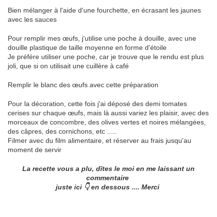
Bien mélanger à l'aide d'une fourchette, en écrasant les jaunes
avec les sauces
Pour remplir mes œufs, j'utilise une poche à douille, avec une
douille plastique de taille moyenne en forme d'étoile
Je préfère utiliser une poche, car je trouve que le rendu est plus
joli, que si on utilisait une cuillère à café
Remplir le blanc des œufs avec cette préparation
Pour la décoration, cette fois j'ai déposé des demi tomates
cerises sur chaque œufs, mais là aussi variez les plaisir, avec des
morceaux de concombre, des olives vertes et noires mélangées,
des câpres, des cornichons, etc .....
Filmer avec du film alimentaire, et réserver au frais jusqu'au
moment de servir
La recette vous a plu, dîtes le moi en me laissant un
commentaire
juste ici 👇 en dessous .... Merci