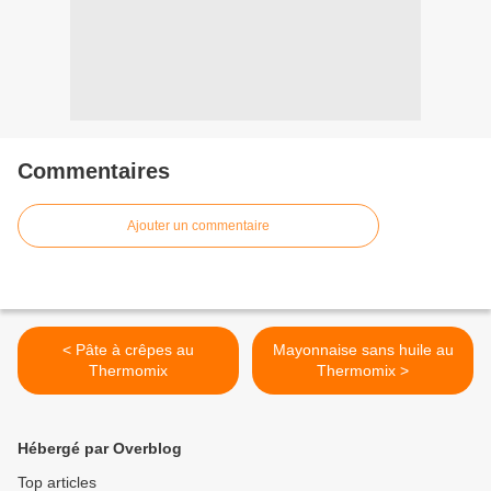
Commentaires
Ajouter un commentaire
< Pâte à crêpes au
Mayonnaise sans huile au
Thermomix
Thermomix >
Hébergé par Overblog
Top articles