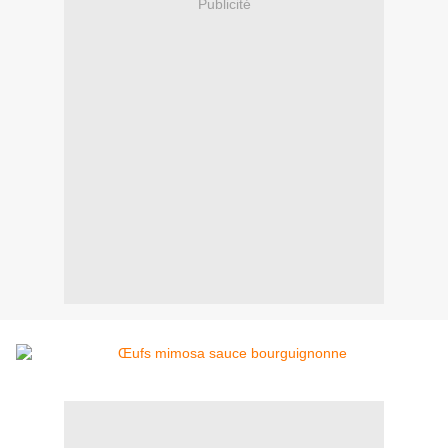
Publicité