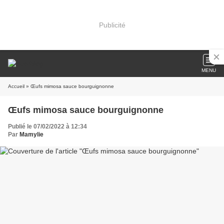
Publicité
MENU
Accueil
» Œufs mimosa sauce bourguignonne
Œufs mimosa sauce bourguignonne
Publié le 07/02/2022 à 12:34
Par
Mamylie