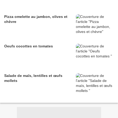
Pizza omelette au jambon, olives et
chèvre
Oeufs cocottes en tomates
Salade de maïs, lentilles et œufs
mollets