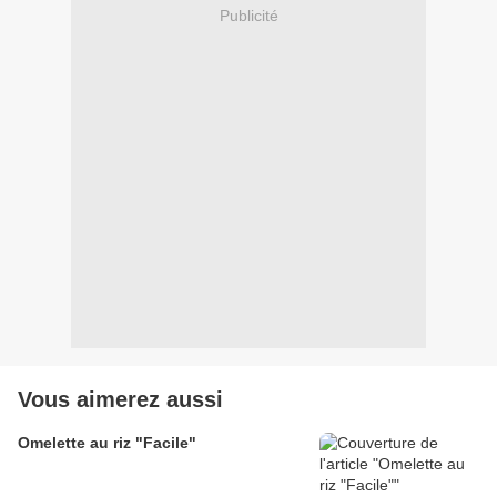
Publicité
Vous aimerez aussi
Omelette au riz "Facile"