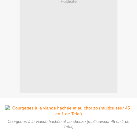
Publicité
Courgettes à la viande hachée et au chorizo (multicuiseur 45 en 1 de
Tefal)