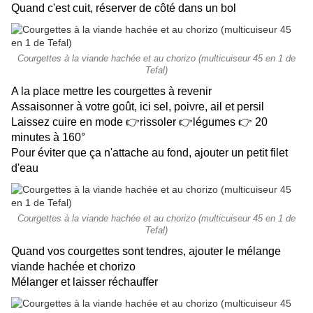
Quand c'est cuit, réserver de côté dans un bol
Courgettes à la viande hachée et au chorizo (multicuiseur 45 en 1 de
Tefal)
A la place mettre les courgettes à revenir
Assaisonner à votre goût, ici sel, poivre, ail et persil
Laissez cuire en mode 👉rissoler 👉légumes 👉 20
minutes à 160°
Pour éviter que ça n'attache au fond, ajouter un petit filet
d'eau
Courgettes à la viande hachée et au chorizo (multicuiseur 45 en 1 de
Tefal)
Quand vos courgettes sont tendres, ajouter le mélange
viande hachée et chorizo
Mélanger et laisser réchauffer