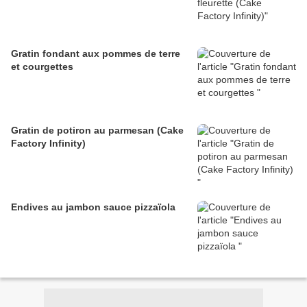
Gratin fondant aux pommes de terre
et courgettes
Gratin de potiron au parmesan (Cake
Factory Infinity)
Endives au jambon sauce pizzaïola