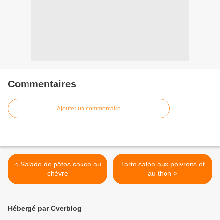
Commentaires
Ajouter un commentaire
< Salade de pâtes sauce au
Tarte salée aux poivrons et
chèvre
au thon >
Hébergé par Overblog