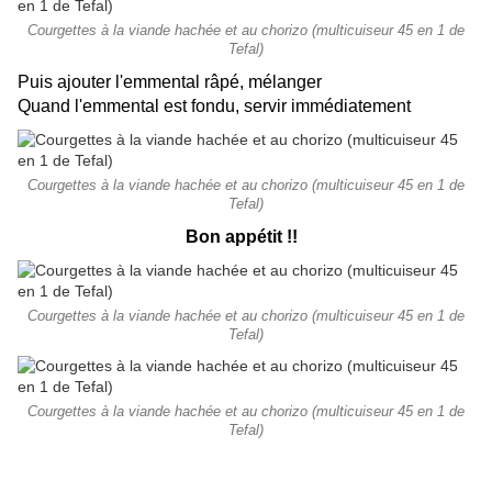
Courgettes à la viande hachée et au chorizo (multicuiseur 45 en 1 de
Tefal)
Puis ajouter l'emmental râpé, mélanger
Quand l'emmental est fondu, servir immédiatement
Courgettes à la viande hachée et au chorizo (multicuiseur 45 en 1 de
Tefal)
Bon appétit !!
Courgettes à la viande hachée et au chorizo (multicuiseur 45 en 1 de
Tefal)
Courgettes à la viande hachée et au chorizo (multicuiseur 45 en 1 de
Tefal)