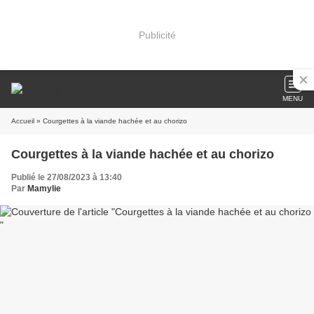
Publicité
MENU
Accueil
» Courgettes à la viande hachée et au chorizo
Courgettes à la viande hachée et au chorizo
Publié le 27/08/2023 à 13:40
Par
Mamylie