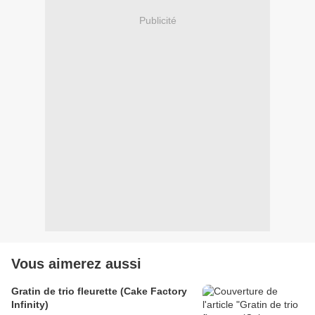
Publicité
Vous aimerez aussi
Gratin de trio fleurette (Cake Factory
Infinity)