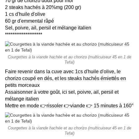
70 gr de chorizo doux pour moi
2 steaks hachés à 20%mg (200 gr)
1 cs d'huile d'olive
60 gr d'emmental râpé
Sel, poivre, ail, persil et mélange italien
********************
Courgettes à la viande hachée et au chorizo (multicuiseur 45 en 1 de
Tefal)
Faire revenir dans la cuve avec 1cs d'huile d'olive, le
chorizo coupé en dés, et les steaks hachés émiettés en
petits morceaux
Assaisonner à votre goût, ici sel, poivre, ail, persil et
mélange italien
Mettre en mode 👉rissoler 👉viande 👉 15 minutes à 160°
Courgettes à la viande hachée et au chorizo (multicuiseur 45 en 1 de
Tefal)