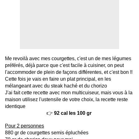
Me revoilà avec mes courgettes, c'est un de mes légumes
préférés, déjà parce que c'est facile à cuisiner, on peut
l'accommoder de plein de façons différentes, et c'est bon !!
Cette fois je vais en faire un plat principal, en les
mélangeant avec du steak haché et du chorizo
J'ai fait cette recette avec mon multicuiseur, mais vous à la
maison utilisez l'ustensile de votre choix, la recette reste
identique
👉
92 cal les 100 gr
Pour 2 personnes
880 gr de courgettes semis épluchées