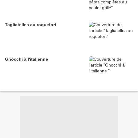
Tagliatelles au roquefort
Gnocchi à l'italienne