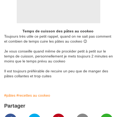
Temps de cuisson des pâtes au cookeo 
Toujours très utile ce petit rappel, quand on ne sait pas comment
et combien de temps cuire les pâtes au cookeo 😉
Je vous conseille quand même de procéder petit à petit sur le
temps de cuisson, personnellement je mets toujours 2 minutes en
moins que le temps prévu au cookeo
Il est toujours préférable de recuire un peu que de manger des
pâtes collantes et trop cuites
#pâtes
#recettes au cookeo
Partager