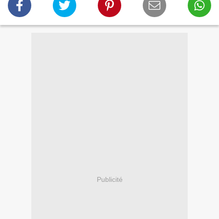
Publicité