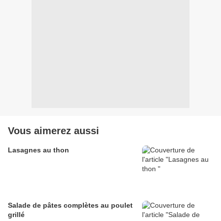
Vous aimerez aussi
Lasagnes au thon
Salade de pâtes complètes au poulet
grillé