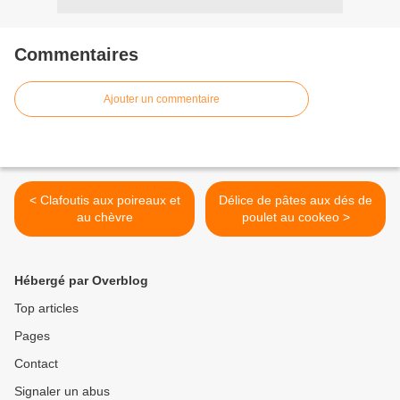
Commentaires
Ajouter un commentaire
< Clafoutis aux poireaux et
Délice de pâtes aux dés de
au chèvre
poulet au cookeo >
Hébergé par Overblog
Top articles
Pages
Contact
Signaler un abus