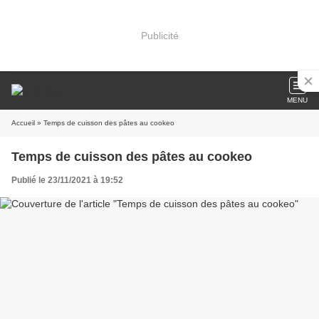
Publicité
MENU
Accueil
» Temps de cuisson des pâtes au cookeo
Temps de cuisson des pâtes au cookeo
Publié le 23/11/2021 à 19:52