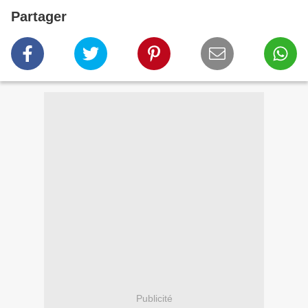
Partager
Publicité