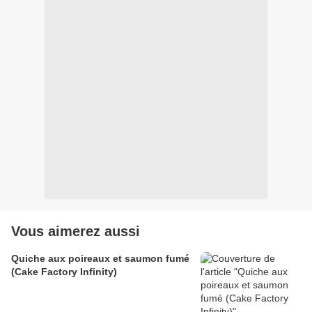
Vous aimerez aussi
Quiche aux poireaux et saumon fumé
(Cake Factory Infinity)