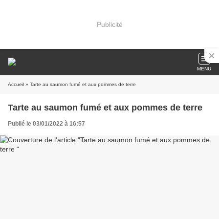
Publicité
MENU
Accueil
» Tarte au saumon fumé et aux pommes de terre
Tarte au saumon fumé et aux pommes de terre
Publié le 03/01/2022 à 16:57