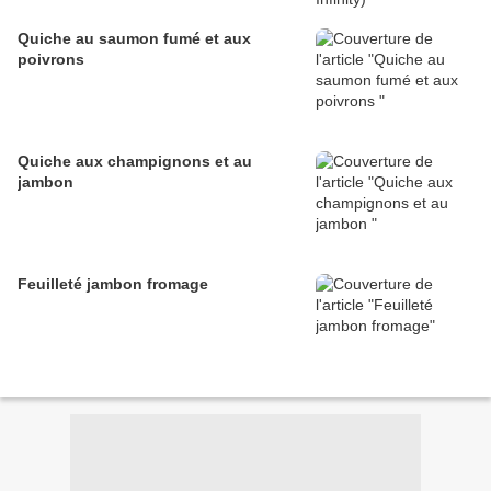
Quiche au saumon fumé et aux
poivrons
Quiche aux champignons et au
jambon
Feuilleté jambon fromage