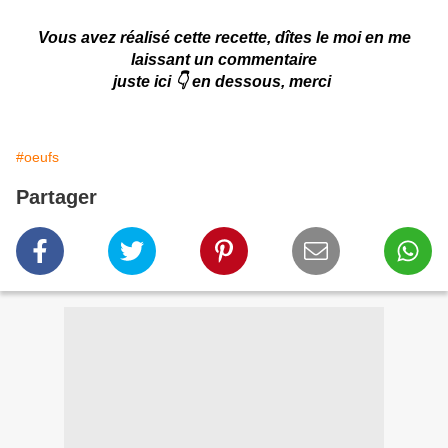
Vous avez réalisé cette recette, dîtes le moi en me
laissant un commentaire
juste ici 👇 en dessous, merci
#oeufs
Partager