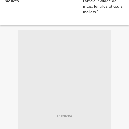
mollets
Publicité