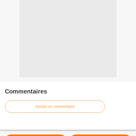
Commentaires
Ajouter un commentaire