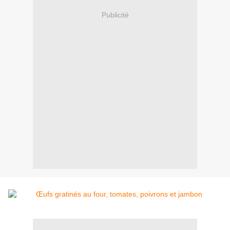
Publicité