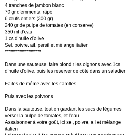
4 tranches de jambon blanc
70 gr d'emmental râpé
6 œufs entiers (300 gr)
240 gr de pulpe de tomates (en conserve)
350 ml d'eau
1 cs d'huile d'olive
Sel, poivre, ail, persil et mélange italien
********************
Dans une sauteuse, faire blondir les oignons avec 1cs
d'huile d'olive, puis les réserver de côté dans un saladier
Faites de même avec les carottes
Puis avec les poivrons
Dans la sauteuse, tout en gardant les sucs de légumes,
verser la pulpe de tomates, et l'eau
Assaisonner à votre goût, ici sel, poivre, ail et mélange
italien