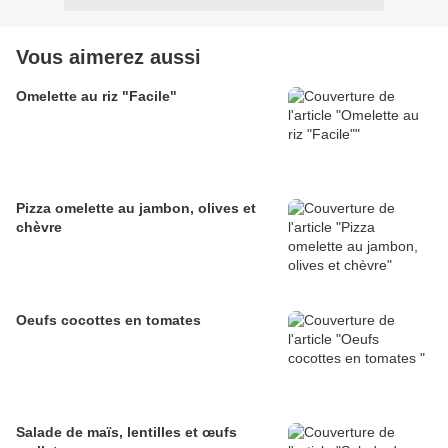
Vous aimerez aussi
Omelette au riz "Facile"
Pizza omelette au jambon, olives et
chèvre
Oeufs cocottes en tomates
Salade de maïs, lentilles et œufs