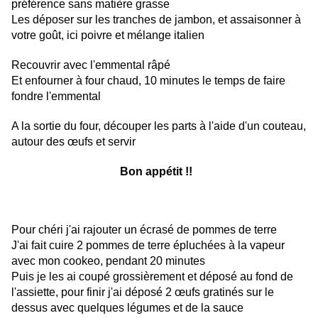
préférence sans matière grasse
Les déposer sur les tranches de jambon, et assaisonner à
votre goût, ici poivre et mélange italien
Recouvrir avec l'emmental râpé
Et enfourner à four chaud, 10 minutes le temps de faire
fondre l'emmental
A la sortie du four, découper les parts à l'aide d'un couteau,
autour des œufs et servir
Bon appétit !!
Pour chéri j'ai rajouter un écrasé de pommes de terre
J'ai fait cuire 2 pommes de terre épluchées à la vapeur
avec mon cookeo, pendant 20 minutes
Puis je les ai coupé grossièrement et déposé au fond de
l'assiette, pour finir j'ai déposé 2 œufs gratinés sur le
dessus avec quelques légumes et de la sauce