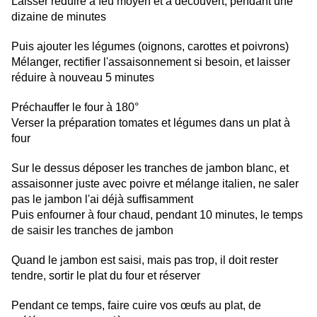
Laisser réduire à feu moyen et à découvert, pendant une
dizaine de minutes
Puis ajouter les légumes (oignons, carottes et poivrons)
Mélanger, rectifier l'assaisonnement si besoin, et laisser
réduire à nouveau 5 minutes
Préchauffer le four à 180°
Verser la préparation tomates et légumes dans un plat à
four
Sur le dessus déposer les tranches de jambon blanc, et
assaisonner juste avec poivre et mélange italien, ne saler
pas le jambon l'ai déjà suffisamment
Puis enfourner à four chaud, pendant 10 minutes, le temps
de saisir les tranches de jambon
Quand le jambon est saisi, mais pas trop, il doit rester
tendre, sortir le plat du four et réserver
Pendant ce temps, faire cuire vos œufs au plat, de