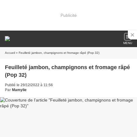
Publicité
MENU
Accueil
» Feuilleté jambon, champignons et fromage râpé (Pop 32)
Feuilleté jambon, champignons et fromage râpé
(Pop 32)
Publié le 29/12/2022 à 11:56
Par
Mamylie