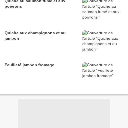
Quiche au saumon fumé et aux
poivrons
Quiche aux champignons et au
jambon
Feuilleté jambon fromage