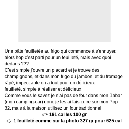
Une pâte feuilletée au frigo qui commence à s'ennuyer,
alors hop c'est parti pour un feuilleté, mais avec quoi
dedans ???
C'est simple j'ouvre un placard et je trouve des
champignons, et dans mon frigo du jambon, et du fromage
râpé, impeccable on a tout pour un délicieux
feuilleté, simple à réaliser et délicieux
Comme vous le savez je n'ai pas de four dans mon Babar
(mon camping-car) donc je les ai fais cuire sur mon Pop
32, mais à la maison utilisez un four traditionnel
👉
191 cal les 100 gr
👉
1 feuilleté comme sur la photo 327 gr pour 625 cal