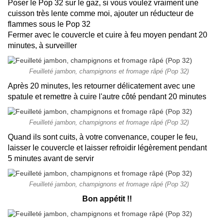
Poser le Pop 32 sur le gaz, si vous voulez vraiment une
cuisson très lente comme moi, ajouter un réducteur de
flammes sous le Pop 32
Fermer avec le couvercle et cuire à feu moyen pendant 20
minutes, à surveiller
Feuilleté jambon, champignons et fromage râpé (Pop 32)
Après 20 minutes, les retourner délicatement avec une
spatule et remettre à cuire l'autre côté pendant 20 minutes
Feuilleté jambon, champignons et fromage râpé (Pop 32)
Quand ils sont cuits, à votre convenance, couper le feu,
laisser le couvercle et laisser refroidir légèrement pendant
5 minutes avant de servir
Feuilleté jambon, champignons et fromage râpé (Pop 32)
Bon appétit !!