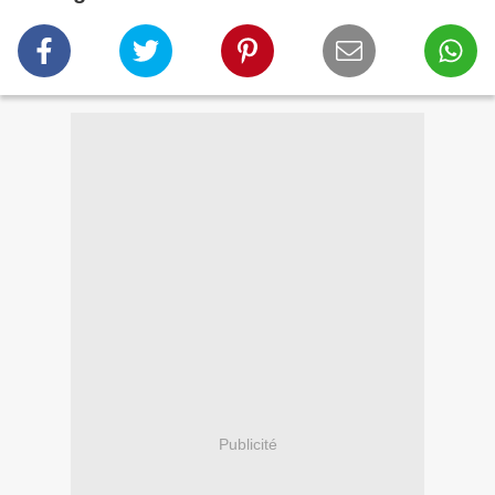
Publicité