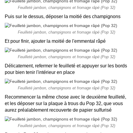
Feuilleté jambon, champignons et fromage râpé (Pop 32)
Puis sur le dessus, déposer la moitié des champignons
Feuilleté jambon, champignons et fromage râpé (Pop 32)
Et pour finir, ajouter la moitié de l'emmental râpé
Feuilleté jambon, champignons et fromage râpé (Pop 32)
Délicatement, refermer le feuilleté et appuyer sur les bords
pour bien tenir l'intérieur en place
Feuilleté jambon, champignons et fromage râpé (Pop 32)
Recommencer la même chose avec le deuxième feuilleté,
et les déposer sur la plaque à trous du Pop 32, que vous
aurez préalablement recouverte de papier sulfurisé
Feuilleté jambon, champignons et fromage râpé (Pop 32)