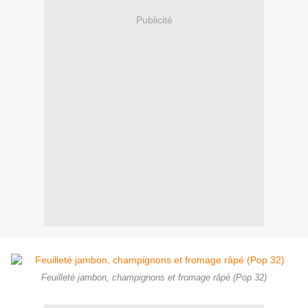
Publicité
Feuilleté jambon, champignons et fromage râpé (Pop 32)