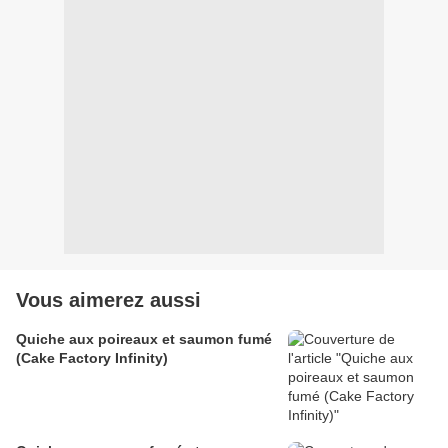
Vous aimerez aussi
Quiche aux poireaux et saumon fumé
(Cake Factory Infinity)