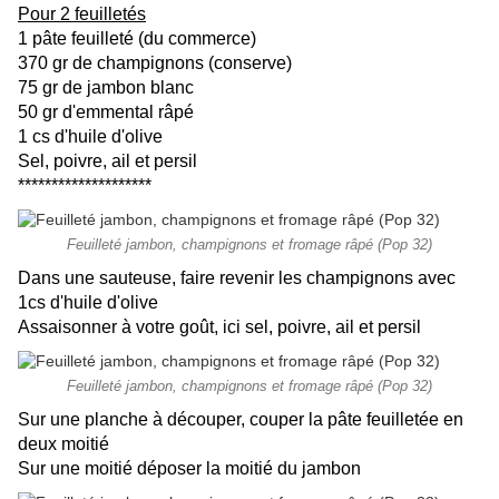
Pour 2 feuilletés
1 pâte feuilleté (du commerce)
370 gr de champignons (conserve)
75 gr de jambon blanc
50 gr d'emmental râpé
1 cs d'huile d'olive
Sel, poivre, ail et persil
********************
Feuilleté jambon, champignons et fromage râpé (Pop 32)
Dans une sauteuse, faire revenir les champignons avec
1cs d'huile d'olive
Assaisonner à votre goût, ici sel, poivre, ail et persil
Feuilleté jambon, champignons et fromage râpé (Pop 32)
Sur une planche à découper, couper la pâte feuilletée en
deux moitié
Sur une moitié déposer la moitié du jambon