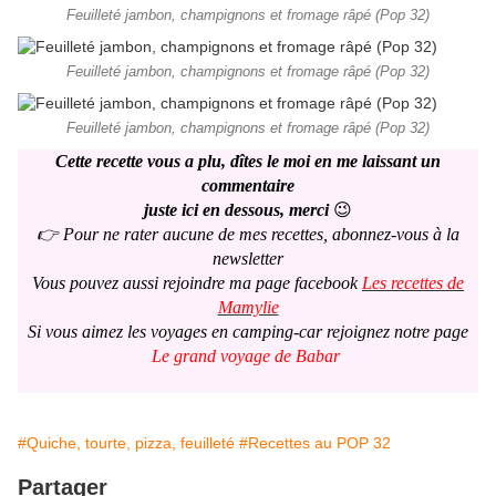
Feuilleté jambon, champignons et fromage râpé (Pop 32)
Feuilleté jambon, champignons et fromage râpé (Pop 32)
Feuilleté jambon, champignons et fromage râpé (Pop 32)
Cette recette vous a plu, dîtes le moi en me laissant un
commentaire
juste ici en dessous, merci
😉
👉 Pour ne rater aucune de mes recettes, abonnez-vous à la
newsletter
Vous pouvez aussi rejoindre ma page facebook
Les recettes de
Mamylie
Si vous aimez les voyages en camping-car rejoignez notre page
Le grand voyage de Babar
#Quiche, tourte, pizza, feuilleté
#Recettes au POP 32
Partager