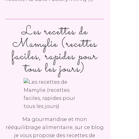
Les recettes de
Mamylie (recettes
faciles, rapides pour
tous les jours)
Ma gourmandise et mon
rééquilibrage alimentaire, sur ce blog
je vous propose des recettes de