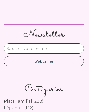
Newsletter
Catégories
Plats Familial
(288)
Légumes
(146)