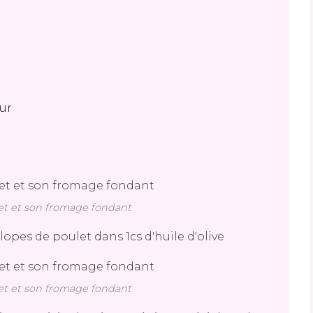
ur
et et son fromage fondant
lopes de poulet dans 1cs d'huile d'olive
et et son fromage fondant