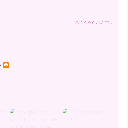
Article suivant »