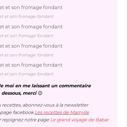
et et son fromage fondant
et et son fromage fondant
et et son fromage fondant
et et son fromage fondant
s le moi en me laissant un commentaire
n dessous, merci
😉
 recettes, abonnez-vous à la newsletter
a page facebook
Les recettes de Mamylie
r rejoignez notre page
Le grand voyage de Babar