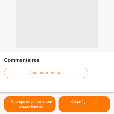
Commentaires
Ajouter un commentaire
< Escalope de poulet et son
Coquilégumes >
fromage fondant