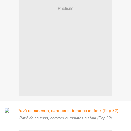
Publicité
Pavé de saumon, carottes et tomates au four (Pop 32)