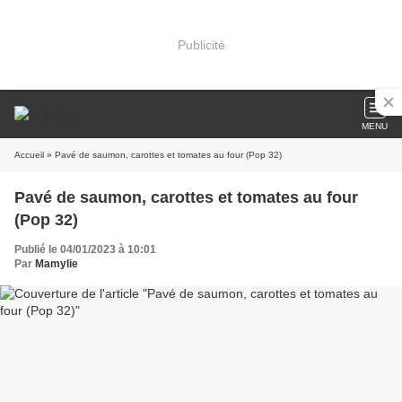
Publicité
MENU
Accueil
» Pavé de saumon, carottes et tomates au four (Pop 32)
Pavé de saumon, carottes et tomates au four
(Pop 32)
Publié le 04/01/2023 à 10:01
Par
Mamylie