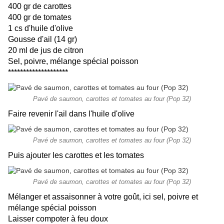
400 gr de carottes
400 gr de tomates
1 cs d'huile d'olive
Gousse d'ail (14 gr)
20 ml de jus de citron
Sel, poivre, mélange spécial poisson
********************
Pavé de saumon, carottes et tomates au four (Pop 32)
Faire revenir l'ail dans l'huile d'olive
Pavé de saumon, carottes et tomates au four (Pop 32)
Puis ajouter les carottes et les tomates
Pavé de saumon, carottes et tomates au four (Pop 32)
Mélanger et assaisonner à votre goût, ici sel, poivre et
mélange spécial poisson
Laisser compoter à feu doux