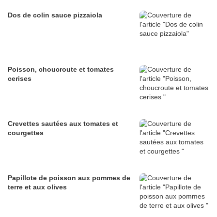
Dos de colin sauce pizzaiola
Poisson, choucroute et tomates
cerises
Crevettes sautées aux tomates et
courgettes
Papillote de poisson aux pommes de
terre et aux olives