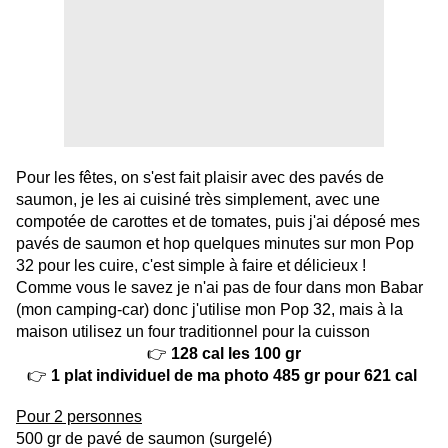
Pour les fêtes, on s'est fait plaisir avec des pavés de
saumon, je les ai cuisiné très simplement, avec une
compotée de carottes et de tomates, puis j'ai déposé mes
pavés de saumon et hop quelques minutes sur mon Pop
32 pour les cuire, c'est simple à faire et délicieux !
Comme vous le savez je n'ai pas de four dans mon Babar
(mon camping-car) donc j'utilise mon Pop 32, mais à la
maison utilisez un four traditionnel pour la cuisson
👉
128 cal les 100 gr
👉
1 plat individuel de ma photo 485 gr pour 621 cal
Pour 2 personnes
500 gr de pavé de saumon (surgelé)