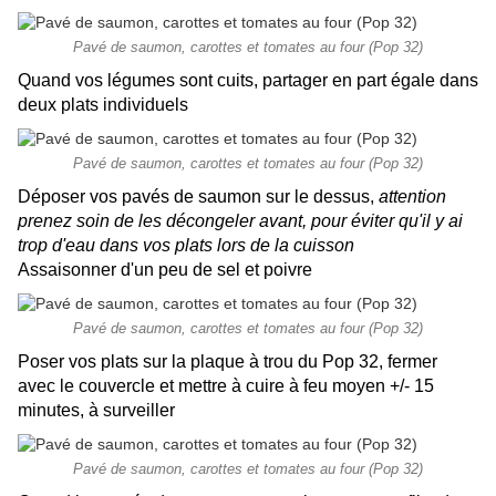
Pavé de saumon, carottes et tomates au four (Pop 32)
Quand vos légumes sont cuits, partager en part égale dans
deux plats individuels
Pavé de saumon, carottes et tomates au four (Pop 32)
Déposer vos pavés de saumon sur le dessus,
attention
prenez soin de les décongeler avant, pour éviter qu'il y ai
trop d'eau dans vos plats lors de la cuisson
Assaisonner d'un peu de sel et poivre
Pavé de saumon, carottes et tomates au four (Pop 32)
Poser vos plats sur la plaque à trou du Pop 32, fermer
avec le couvercle et mettre à cuire à feu moyen +/- 15
minutes, à surveiller
Pavé de saumon, carottes et tomates au four (Pop 32)