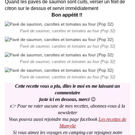
Quand les pavés de saumon sont cuits, verser un filet de
citron sur le dessus et servir immédiatement
Bon appétit !!
Pavé de saumon, carottes et tomates au four (Pop 32)
Pavé de saumon, carottes et tomates au four (Pop 32)
Pavé de saumon, carottes et tomates au four (Pop 32)
Pavé de saumon, carottes et tomates au four (Pop 32)
Cette recette vous a plu, dîtes le moi en me laissant un
commentaire
juste ici en dessous, merci
😉
👉 Pour ne rater aucune de mes recettes, abonnez-vous à la
newsletter
Vous pouvez aussi rejoindre ma page facebook
Les recettes de
Mamylie
Si vous aimez les voyages en camping-car rejoignez notre