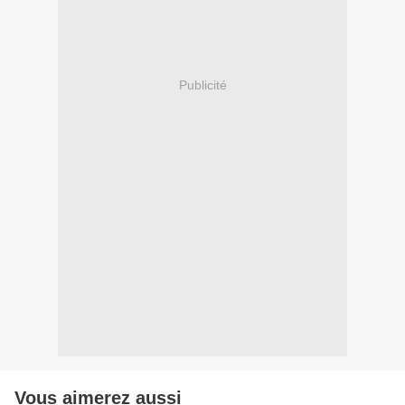
Publicité
Vous aimerez aussi