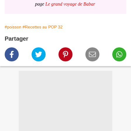
page
Le grand voyage de Babar
#poisson
#Recettes au POP 32
Partager