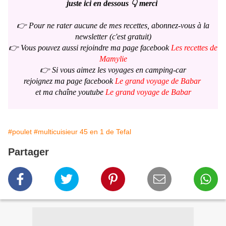
juste ici en dessous 👇 merci
👉 Pour ne rater aucune de mes recettes, abonnez-vous à la
newsletter (c'est gratuit)
👉 Vous pouvez aussi rejoindre ma page facebook
Les recettes de
Mamylie
👉 Si vous aimez les voyages en camping-car
rejoignez ma page facebook
Le grand voyage de Babar
et ma chaîne youtube
Le grand voyage de Babar
#poulet
#multicuisieur 45 en 1 de Tefal
Partager