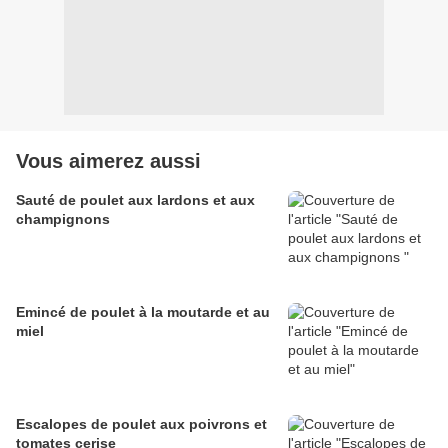
Vous aimerez aussi
Sauté de poulet aux lardons et aux
champignons
Emincé de poulet à la moutarde et au
miel
Escalopes de poulet aux poivrons et
tomates cerise