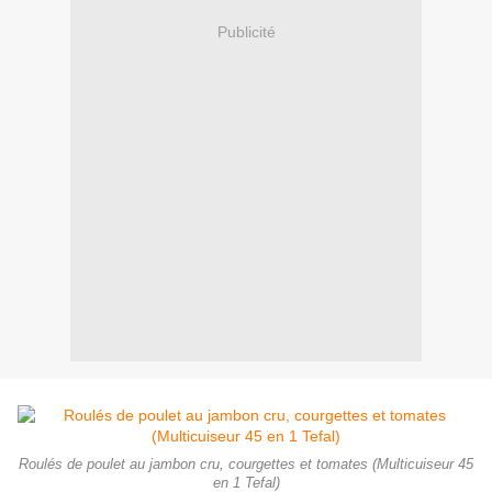
Publicité
Roulés de poulet au jambon cru, courgettes et tomates (Multicuiseur 45
en 1 Tefal)