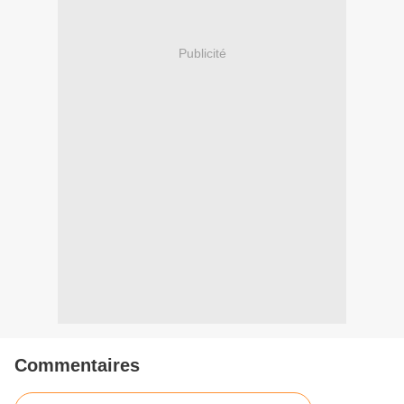
Publicité
Commentaires