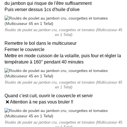
du jambon qui risque de l'être suffisamment
Puis verser dessus 1cs d'huile d'olive
Roulés de poulet au jambon cru, courgettes et tomates (Multicuiseur 45
en 1 Tefal)
Remettre le bol dans le multicuiseur
Fermer le couvercle
Mettre en mode cuisson de la volaille, puis four et régler la
température à 160° pendant 40 minutes
Roulés de poulet au jambon cru, courgettes et tomates (Multicuiseur 45
en 1 Tefal)
Quand c'est cuit, ouvrir le couvercle et servir
❌ Attention à ne pas vous bruler !!
Roulés de poulet au jambon cru, courgettes et tomates (Multicuiseur 45