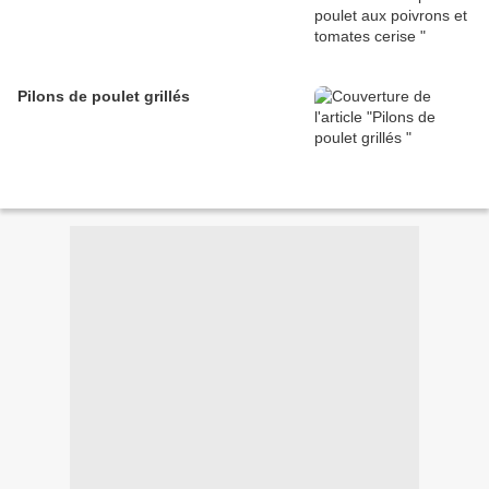
Pilons de poulet grillés