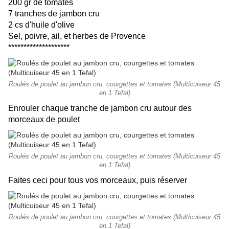
200 gr de tomates
7 tranches de jambon cru
2 cs d'huile d'olive
Sel, poivre, ail, et herbes de Provence
********************
Roulés de poulet au jambon cru, courgettes et tomates (Multicuiseur 45
en 1 Tefal)
Enrouler chaque tranche de jambon cru autour des
morceaux de poulet
Roulés de poulet au jambon cru, courgettes et tomates (Multicuiseur 45
en 1 Tefal)
Faites ceci pour tous vos morceaux, puis réserver
Roulés de poulet au jambon cru, courgettes et tomates (Multicuiseur 45
en 1 Tefal)