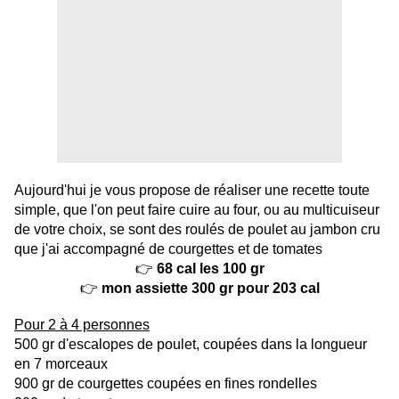
Aujourd'hui je vous propose de réaliser une recette toute
simple, que l'on peut faire cuire au four, ou au multicuiseur
de votre choix, se sont des roulés de poulet au jambon cru
que j'ai accompagné de courgettes et de tomates
👉
68 cal les 100 gr
👉
mon assiette 300 gr pour 203 cal
Pour 2 à 4 personnes
500 gr d'escalopes de poulet, coupées dans la longueur
en 7 morceaux
900 gr de courgettes coupées en fines rondelles