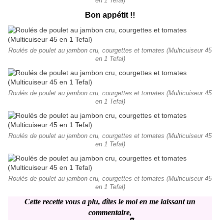
en 1 Tefal)
Bon appétit !!
Roulés de poulet au jambon cru, courgettes et tomates (Multicuiseur 45
en 1 Tefal)
Roulés de poulet au jambon cru, courgettes et tomates (Multicuiseur 45
en 1 Tefal)
Roulés de poulet au jambon cru, courgettes et tomates (Multicuiseur 45
en 1 Tefal)
Roulés de poulet au jambon cru, courgettes et tomates (Multicuiseur 45
en 1 Tefal)
Cette recette vous a plu, dîtes le moi en me laissant un
commentaire,