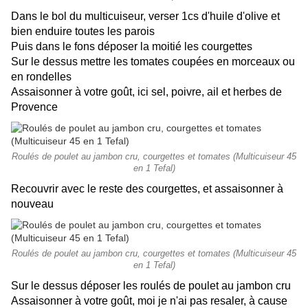
Dans le bol du multicuiseur, verser 1cs d'huile d'olive et
bien enduire toutes les parois
Puis dans le fons déposer la moitié les courgettes
Sur le dessus mettre les tomates coupées en morceaux ou
en rondelles
Assaisonner à votre goût, ici sel, poivre, ail et herbes de
Provence
Roulés de poulet au jambon cru, courgettes et tomates (Multicuiseur 45
en 1 Tefal)
Recouvrir avec le reste des courgettes, et assaisonner à
nouveau
Roulés de poulet au jambon cru, courgettes et tomates (Multicuiseur 45
en 1 Tefal)
Sur le dessus déposer les roulés de poulet au jambon cru
Assaisonner à votre goût, moi je n'ai pas resaler, à cause