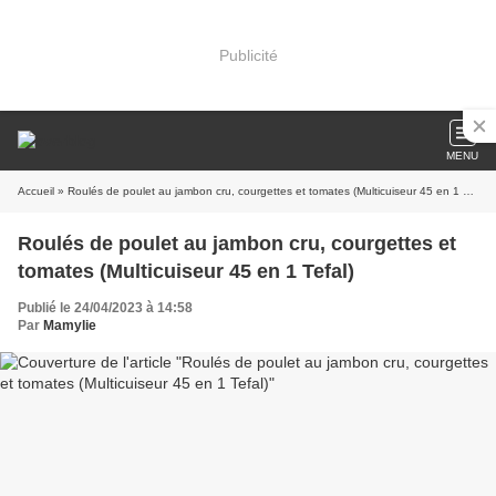
Publicité
MENU
Accueil
» Roulés de poulet au jambon cru, courgettes et tomates (Multicuiseur 45 en 1 Tefal)
Roulés de poulet au jambon cru, courgettes et
tomates (Multicuiseur 45 en 1 Tefal)
Publié le 24/04/2023 à 14:58
Par
Mamylie