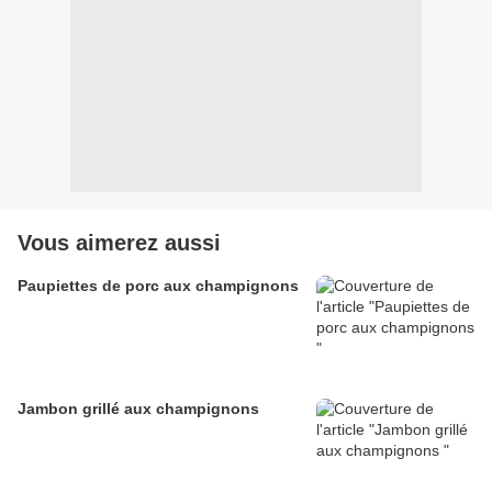
Vous aimerez aussi
Paupiettes de porc aux champignons
Jambon grillé aux champignons