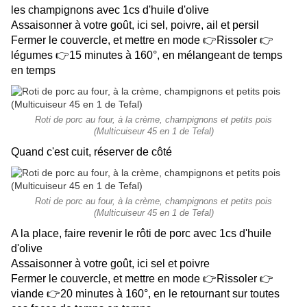
les champignons avec 1cs d'huile d'olive
Assaisonner à votre goût, ici sel, poivre, ail et persil
Fermer le couvercle, et mettre en mode 👉Rissoler 👉
légumes 👉15 minutes à 160°, en mélangeant de temps
en temps
Roti de porc au four, à la crème, champignons et petits pois
(Multicuiseur 45 en 1 de Tefal)
Quand c'est cuit, réserver de côté
Roti de porc au four, à la crème, champignons et petits pois
(Multicuiseur 45 en 1 de Tefal)
A la place, faire revenir le rôti de porc avec 1cs d'huile
d'olive
Assaisonner à votre goût, ici sel et poivre
Fermer le couvercle, et mettre en mode 👉Rissoler 👉
viande 👉20 minutes à 160°, en le retournant sur toutes