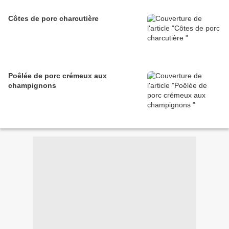
Côtes de porc charcutière
Poêlée de porc crémeux aux
champignons