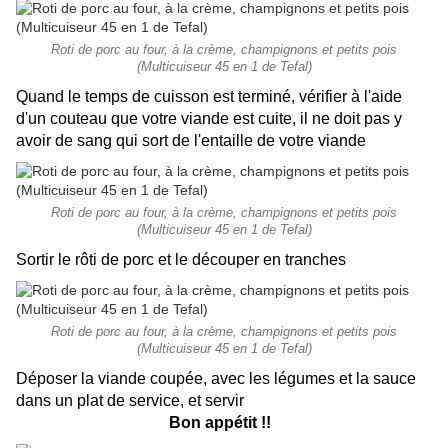
Roti de porc au four, à la crème, champignons et petits pois
(Multicuiseur 45 en 1 de Tefal)
Quand le temps de cuisson est terminé, vérifier à l'aide
d'un couteau que votre viande est cuite, il ne doit pas y
avoir de sang qui sort de l'entaille de votre viande
Roti de porc au four, à la crème, champignons et petits pois
(Multicuiseur 45 en 1 de Tefal)
Sortir le rôti de porc et le découper en tranches
Roti de porc au four, à la crème, champignons et petits pois
(Multicuiseur 45 en 1 de Tefal)
Déposer la viande coupée, avec les légumes et la sauce
dans un plat de service, et servir
Bon appétit !!