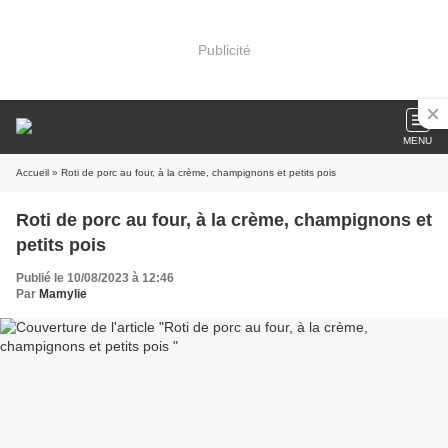
Publicité
MENU
Accueil
» Roti de porc au four, à la crème, champignons et petits pois
Roti de porc au four, à la crème, champignons et
petits pois
Publié le 10/08/2023 à 12:46
Par
Mamylie