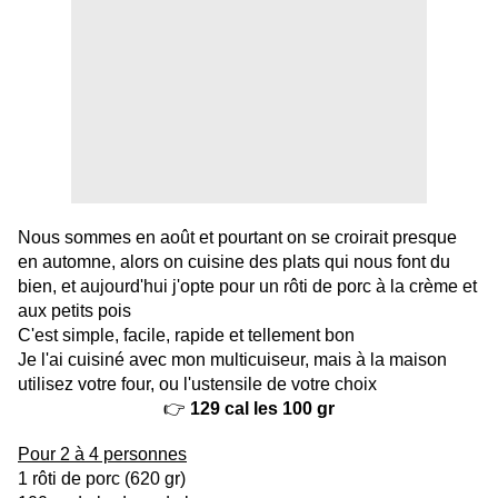
Nous sommes en août et pourtant on se croirait presque
en automne, alors on cuisine des plats qui nous font du
bien, et aujourd'hui j'opte pour un rôti de porc à la crème et
aux petits pois
C'est simple, facile, rapide et tellement bon
Je l'ai cuisiné avec mon multicuiseur, mais à la maison
utilisez votre four, ou l'ustensile de votre choix
👉
129 cal les 100 gr
Pour 2 à 4 personnes
1 rôti de porc (620 gr)