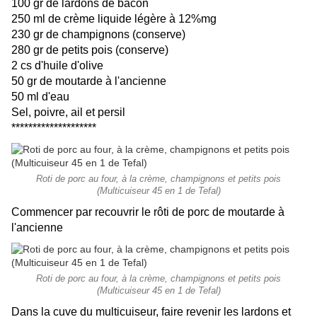
100 gr de lardons de bacon
250 ml de crème liquide légère à 12%mg
230 gr de champignons (conserve)
280 gr de petits pois (conserve)
2 cs d'huile d'olive
50 gr de moutarde à l'ancienne
50 ml d'eau
Sel, poivre, ail et persil
********************
Roti de porc au four, à la crème, champignons et petits pois
(Multicuiseur 45 en 1 de Tefal)
Commencer par recouvrir le rôti de porc de moutarde à
l'ancienne
Roti de porc au four, à la crème, champignons et petits pois
(Multicuiseur 45 en 1 de Tefal)
Dans la cuve du multicuiseur, faire revenir les lardons et