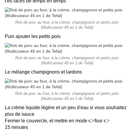
ces faces de temps en temps
Roti de porc au four, à la crème, champignons et petits pois
(Multicuiseur 45 en 1 de Tefal)
Puis ajouter les petits pois
Roti de porc au four, à la crème, champignons et petits pois
(Multicuiseur 45 en 1 de Tefal)
Le mélange champignons et lardons
Roti de porc au four, à la crème, champignons et petits pois
(Multicuiseur 45 en 1 de Tefal)
La crème liquide légère et un peu d'eau si vous souhaitez
plus de sauce
Fermer le couvercle, et mettre en mode 👉four 👉
15 minutes