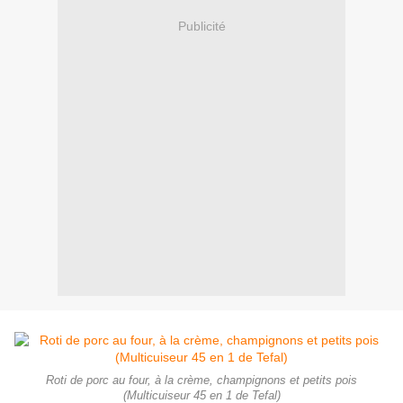
Publicité
Roti de porc au four, à la crème, champignons et petits pois
(Multicuiseur 45 en 1 de Tefal)