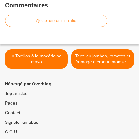
Commentaires
Ajouter un commentaire
< Tortillas à la macédoine
Tarte au jambon, tomates et
mayo
fromage à croque monsieur
>
Hébergé par Overblog
Top articles
Pages
Contact
Signaler un abus
C.G.U.