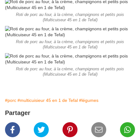
Roti de porc au four, à la crème, champignons et petits pois
(Multicuiseur 45 en 1 de Tefal)
Roti de porc au four, à la crème, champignons et petits pois
(Multicuiseur 45 en 1 de Tefal)
Roti de porc au four, à la crème, champignons et petits pois
(Multicuiseur 45 en 1 de Tefal)
#porc
#multicuisieur 45 en 1 de Tefal
#légumes
Partager