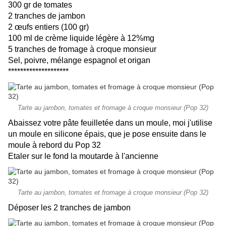
300 gr de tomates
2 tranches de jambon
2 œufs entiers (100 gr)
100 ml de crème liquide légère à 12%mg
5 tranches de fromage à croque monsieur
Sel, poivre, mélange espagnol et origan
********************
Tarte au jambon, tomates et fromage à croque monsieur (Pop 32)
Abaissez votre pâte feuilletée dans un moule, moi j'utilise
un moule en silicone épais, que je pose ensuite dans le
moule à rebord du Pop 32
Etaler sur le fond la moutarde à l'ancienne
Tarte au jambon, tomates et fromage à croque monsieur (Pop 32)
Déposer les 2 tranches de jambon