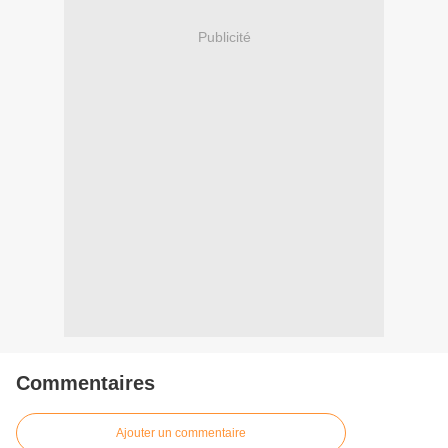
Publicité
Commentaires
Ajouter un commentaire