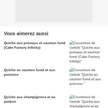
Vous aimerez aussi
Quiche aux poireaux et saumon fumé
(Cake Factory Infinity)
Quiche au saumon fumé et aux
poivrons
Quiche aux champignons et au
jambon