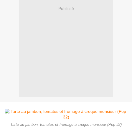
Publicité
Tarte au jambon, tomates et fromage à croque monsieur (Pop 32)