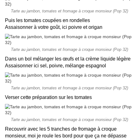
Tarte au jambon, tomates et fromage à croque monsieur (Pop 32)
Puis les tomates coupées en rondelles
Assaisonner à votre goût, ici poivre et origan
Tarte au jambon, tomates et fromage à croque monsieur (Pop 32)
Dans un bol mélanger les œufs et la crème liquide légère
Assaisonner ici sel, poivre, mélange espagnol
Tarte au jambon, tomates et fromage à croque monsieur (Pop 32)
Verser cette préparation sur les tomates
Tarte au jambon, tomates et fromage à croque monsieur (Pop 32)
Recouvrir avec les 5 tranches de fromage à croque
monsieur, moi je roule les bord pour que ça ne dépasse