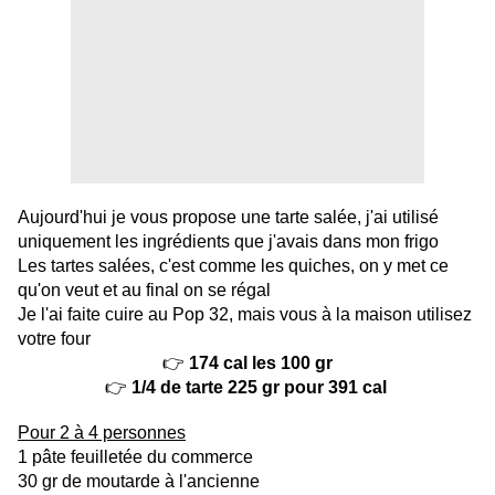
Aujourd'hui je vous propose une tarte salée, j'ai utilisé
uniquement les ingrédients que j'avais dans mon frigo
Les tartes salées, c'est comme les quiches, on y met ce
qu'on veut et au final on se régal
Je l'ai faite cuire au Pop 32, mais vous à la maison utilisez
votre four
👉
174 cal les 100 gr
👉
1/4 de tarte 225 gr pour 391 cal
Pour 2 à 4 personnes
1 pâte feuilletée du commerce
30 gr de moutarde à l'ancienne