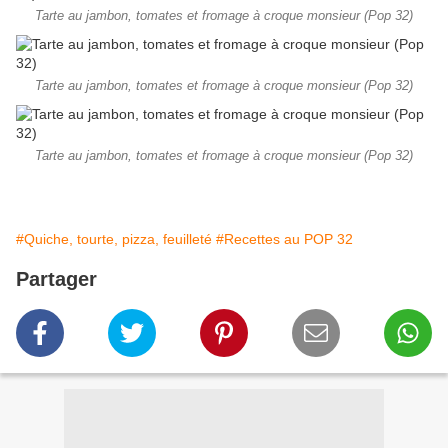
Tarte au jambon, tomates et fromage à croque monsieur (Pop 32)
Tarte au jambon, tomates et fromage à croque monsieur (Pop 32)
Tarte au jambon, tomates et fromage à croque monsieur (Pop 32)
#Quiche, tourte, pizza, feuilleté
#Recettes au POP 32
Partager