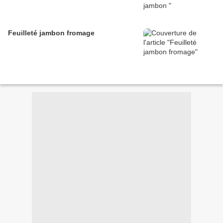
Feuilleté jambon fromage