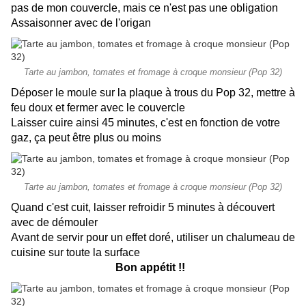
pas de mon couvercle, mais ce n'est pas une obligation
Assaisonner avec de l'origan
Tarte au jambon, tomates et fromage à croque monsieur (Pop 32)
Déposer le moule sur la plaque à trous du Pop 32, mettre à
feu doux et fermer avec le couvercle
Laisser cuire ainsi 45 minutes, c'est en fonction de votre
gaz, ça peut être plus ou moins
Tarte au jambon, tomates et fromage à croque monsieur (Pop 32)
Quand c'est cuit, laisser refroidir 5 minutes à découvert
avec de démouler
Avant de servir pour un effet doré, utiliser un chalumeau de
cuisine sur toute la surface
Bon appétit !!