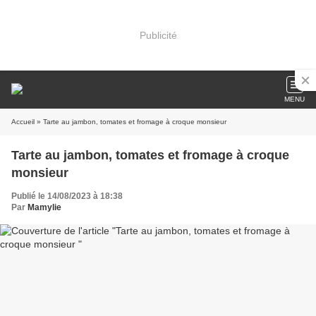
Publicité
MENU
Accueil
» Tarte au jambon, tomates et fromage à croque monsieur
Tarte au jambon, tomates et fromage à croque
monsieur
Publié le 14/08/2023 à 18:38
Par
Mamylie